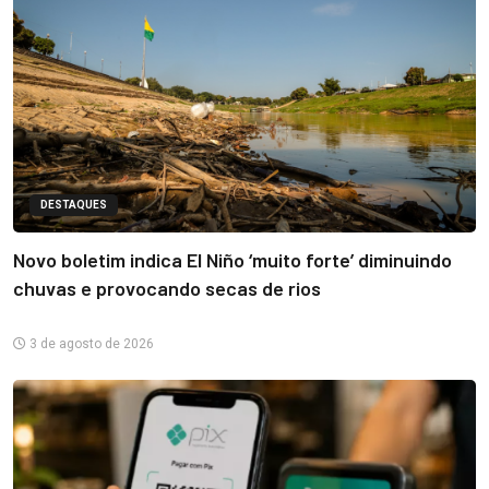
DESTAQUES
Novo boletim indica El Niño ‘muito forte’ diminuindo
chuvas e provocando secas de rios
3 de agosto de 2026