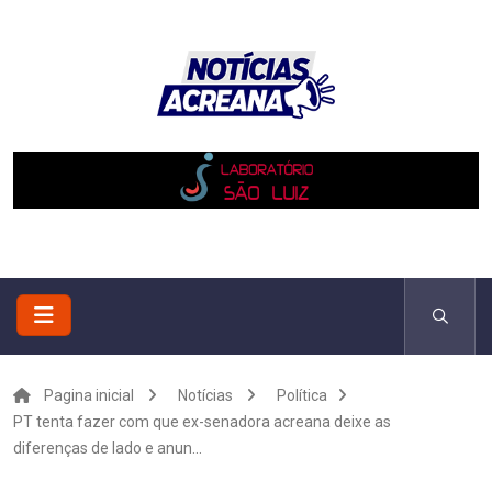
Pagina inicial
Notícias
Política
PT tenta fazer com que ex-senadora acreana deixe as
diferenças de lado e anun...