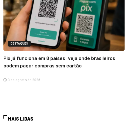
DESTAQUES
Pix já funciona em 8 países: veja onde brasileiros
podem pagar compras sem cartão
3 de agosto de 2026
MAIS LIDAS