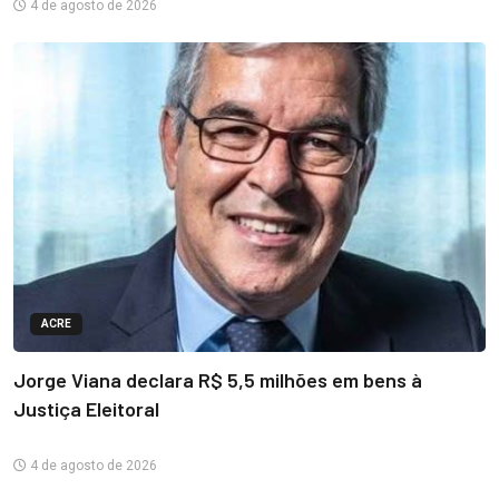
4 de agosto de 2026
ACRE
Jorge Viana declara R$ 5,5 milhões em bens à
Justiça Eleitoral
4 de agosto de 2026