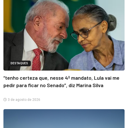
DESTAQUES
“tenho certeza que, nesse 4º mandato, Lula vai me
pedir para ficar no Senado”, diz Marina Silva
3 de agosto de 2026