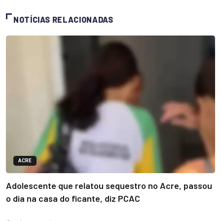
NOTÍCIAS RELACIONADAS
ACRE
Adolescente que relatou sequestro no Acre, passou
o dia na casa do ficante, diz PCAC