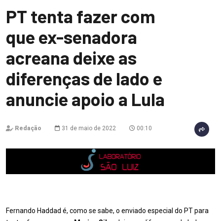
PT tenta fazer com
que ex-senadora
acreana deixe as
diferenças de lado e
anuncie apoio a Lula
Redação
31 de maio de 2022
00:10
Fernando Haddad é, como se sabe, o enviado especial do PT para