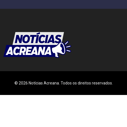
© 2026 Notícias Acreana. Todos os direitos reservados.