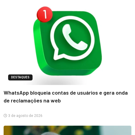
DESTAQUES
WhatsApp bloqueia contas de usuários e gera onda
de reclamações na web
3 de agosto de 2026