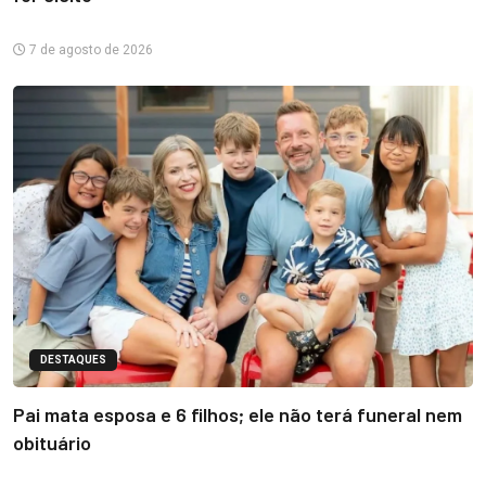
7 de agosto de 2026
DESTAQUES
Pai mata esposa e 6 filhos; ele não terá funeral nem
obituário