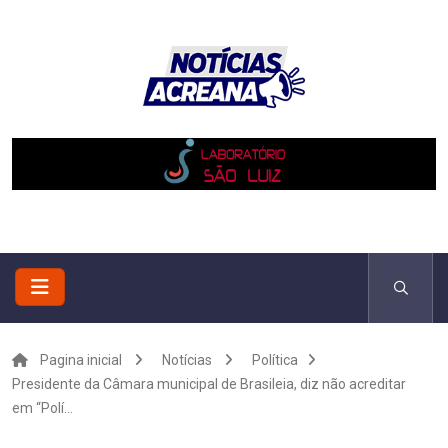
Pagina inicial
Notícias
Política
Presidente da Câmara municipal de Brasileia, diz não acreditar
em “Polí...