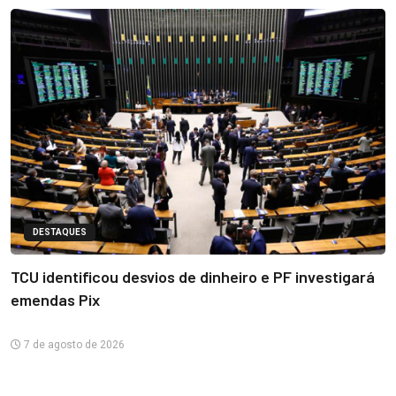
DESTAQUES
TCU identificou desvios de dinheiro e PF investigará
emendas Pix
7 de agosto de 2026