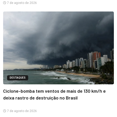
7 de agosto de 2026
DESTAQUES
Ciclone-bomba tem ventos de mais de 130 km/h e
deixa rastro de destruição no Brasil
7 de agosto de 2026