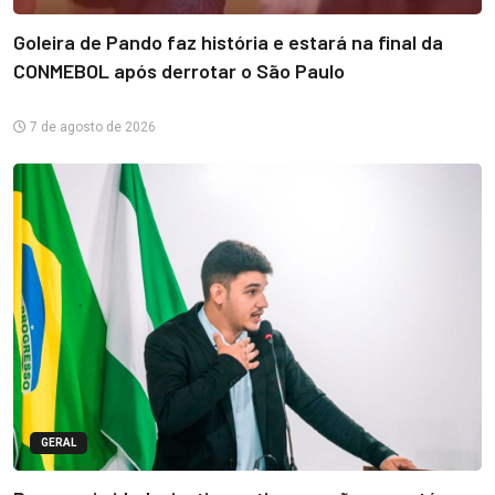
Goleira de Pando faz história e estará na final da
CONMEBOL após derrotar o São Paulo
7 de agosto de 2026
GERAL