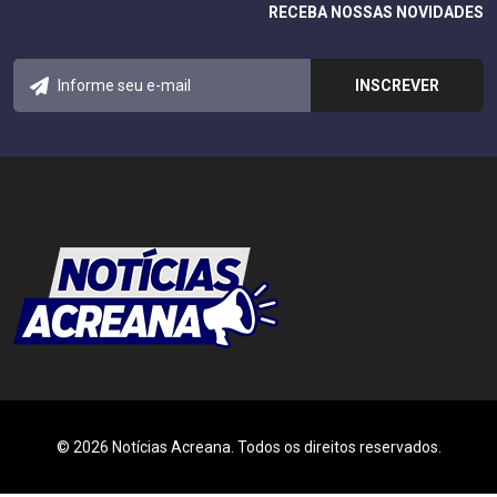
RECEBA NOSSAS NOVIDADES
© 2026 Notícias Acreana. Todos os direitos reservados.