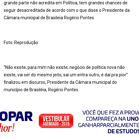
grande parte não acredita em Política, tem grandes chances de
seguir desacreditada de acordo com o que disse o Presidente da
Câmara munícipal de Brasileia Rogério Pontes.
Foto: Reprodução
“Não existe, para mim não existe, negócio de política nova não
existe, vai ser do mesmo jeito, sai um entra outro, é daí pra pior”
finalizou em discurso, Presidente da Câmara municipal do
município de Brasiléia, Rogério Pontes.