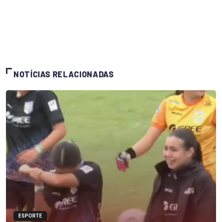
NOTÍCIAS RELACIONADAS
ESPORTE