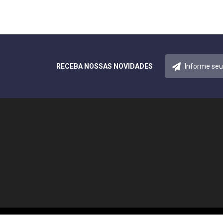
RECEBA NOSSAS NOVIDADES