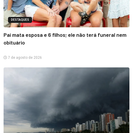
DESTAQUES
Pai mata esposa e 6 filhos; ele não terá funeral nem
obituário
7 de agosto de 2026