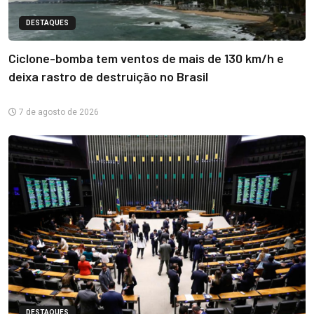
DESTAQUES
Ciclone-bomba tem ventos de mais de 130 km/h e
deixa rastro de destruição no Brasil
7 de agosto de 2026
DESTAQUES