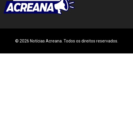
© 2026 Notícias Acreana. Todos os direitos reservados.