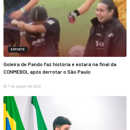
ESPORTE
Goleira de Pando faz história e estará na final da
CONMEBOL após derrotar o São Paulo
7 de agosto de 2026