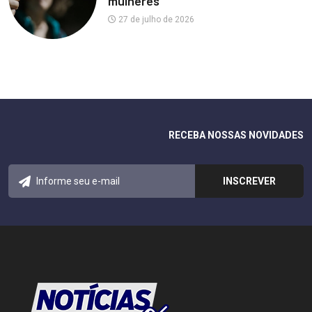
mulheres
27 de julho de 2026
RECEBA NOSSAS NOVIDADES