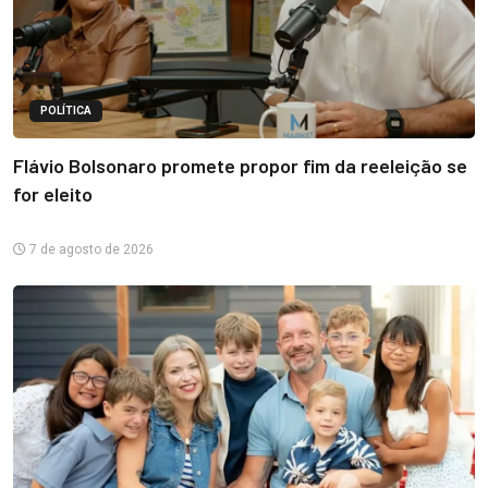
POLÍTICA
Flávio Bolsonaro promete propor fim da reeleição se
for eleito
7 de agosto de 2026