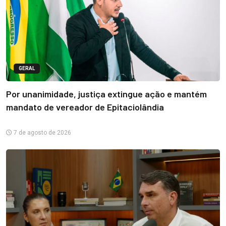
GERAL
Por unanimidade, justiça extingue ação e mantém
mandato de vereador de Epitaciolândia
7 de agosto de 2026