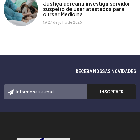
Justiça acreana investiga servidor
suspeito de usar atestados para
cursar Medicina
27 de julho de 2026
RECEBA NOSSAS NOVIDADES