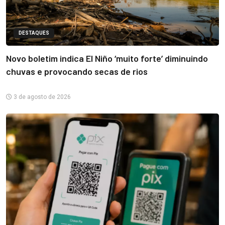
DESTAQUES
Novo boletim indica El Niño ‘muito forte’ diminuindo
chuvas e provocando secas de rios
3 de agosto de 2026