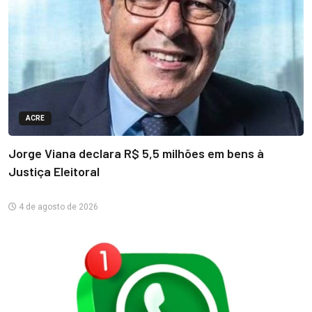
ACRE
Jorge Viana declara R$ 5,5 milhões em bens à
Justiça Eleitoral
4 de agosto de 2026