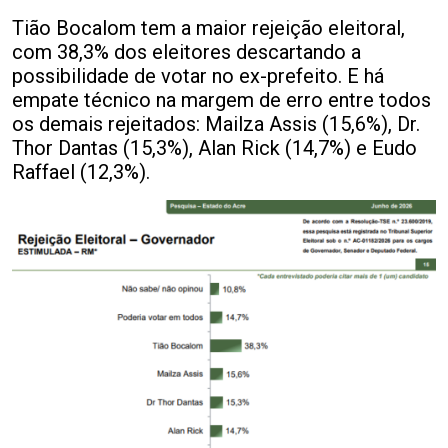
Tião Bocalom tem a maior rejeição eleitoral,
com 38,3% dos eleitores descartando a
possibilidade de votar no ex-prefeito. E há
empate técnico na margem de erro entre todos
os demais rejeitados: Mailza Assis (15,6%), Dr.
Thor Dantas (15,3%), Alan Rick (14,7%) e Eudo
Raffael (12,3%).