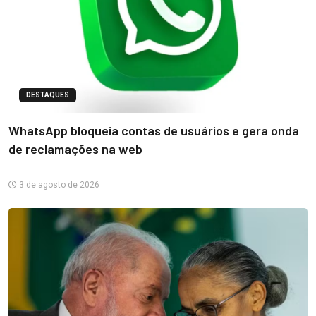
DESTAQUES
WhatsApp bloqueia contas de usuários e gera onda
de reclamações na web
3 de agosto de 2026