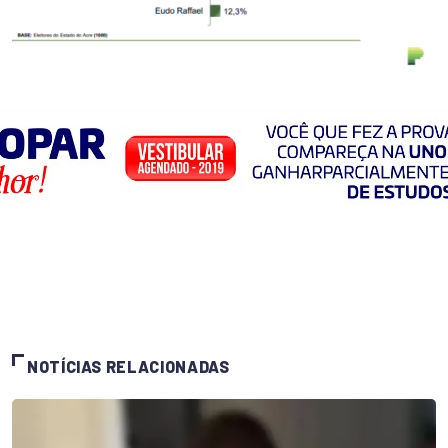
NOTÍCIAS RELACIONADAS