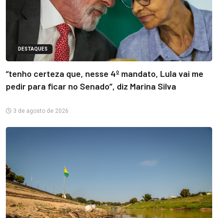
DESTAQUES
“tenho certeza que, nesse 4º mandato, Lula vai me
pedir para ficar no Senado”, diz Marina Silva
3 de agosto de 2026