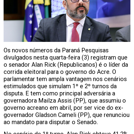
Os novos números da Paraná Pesquisas
divulgados nesta quarta-feira (3) registram que
o senador Alan Rick (Republicanos) é o líder da
corrida eleitoral para o governo do Acre. O
parlamentar tem ampla vantagem nos cenários
estimulados que simulam 1º e 2º turnos da
disputa. E tem como principal adversária a
governadora Mailza Assis (PP), que assumiu o
governo acreano em abril, por ser vice do ex-
governador Gladson Cameli (PP), que renunciou
ao mandato para disputar o Senado.