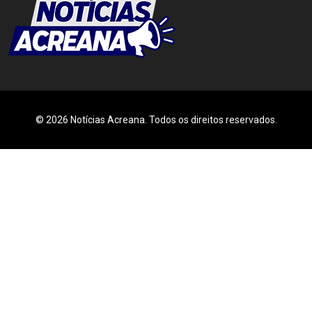
© 2026 Notícias Acreana. Todos os direitos reservados.