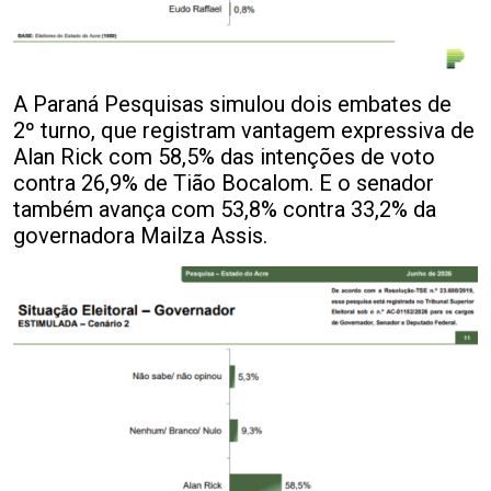
A Paraná Pesquisas simulou dois embates de
2º turno, que registram vantagem expressiva de
Alan Rick com 58,5% das intenções de voto
contra 26,9% de Tião Bocalom. E o senador
também avança com 53,8% contra 33,2% da
governadora Mailza Assis.