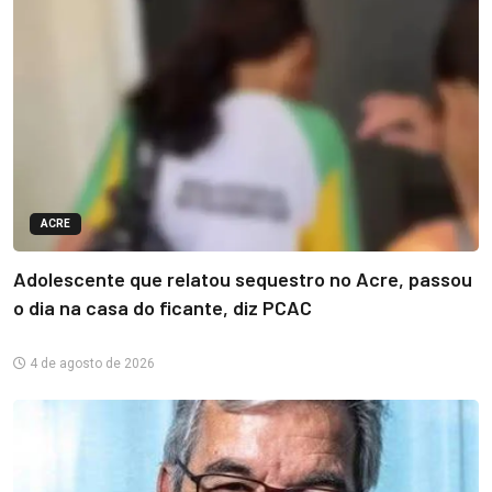
ACRE
Adolescente que relatou sequestro no Acre, passou
o dia na casa do ficante, diz PCAC
4 de agosto de 2026