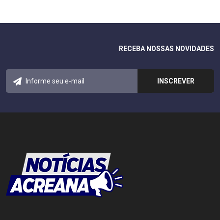
RECEBA NOSSAS NOVIDADES