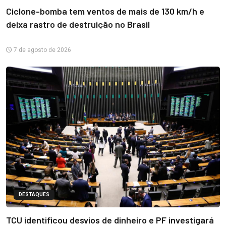
Ciclone-bomba tem ventos de mais de 130 km/h e
deixa rastro de destruição no Brasil
7 de agosto de 2026
DESTAQUES
TCU identificou desvios de dinheiro e PF investigará