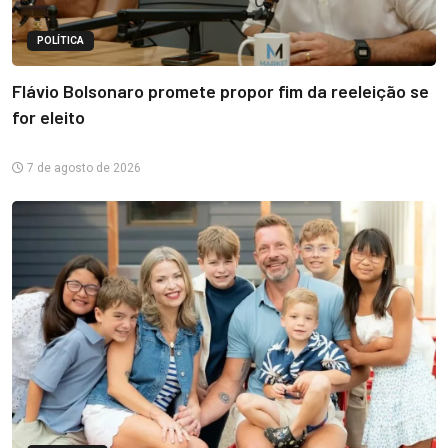
POLÍTICA
Flávio Bolsonaro promete propor fim da reeleição se
for eleito
7 de agosto de 2026