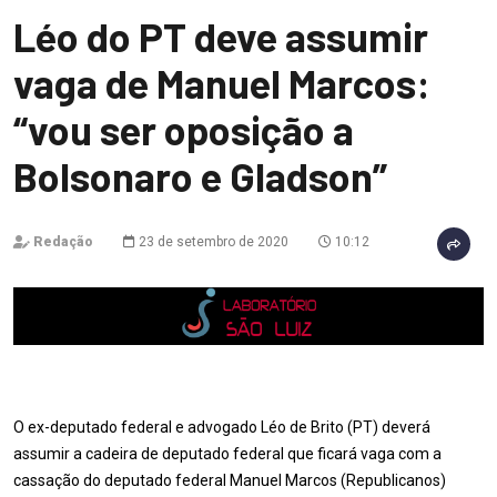
Léo do PT deve assumir
vaga de Manuel Marcos:
“vou ser oposição a
Bolsonaro e Gladson”
Redação
23 de setembro de 2020
10:12
O ex-deputado federal e advogado Léo de Brito (PT) deverá
assumir a cadeira de deputado federal que ficará vaga com a
cassação do deputado federal Manuel Marcos (Republicanos)