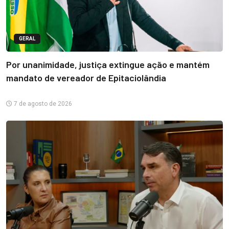
GERAL
Por unanimidade, justiça extingue ação e mantém
mandato de vereador de Epitaciolândia
7 de agosto de 2026