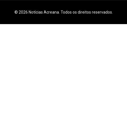
© 2026 Notícias Acreana. Todos os direitos reservados.