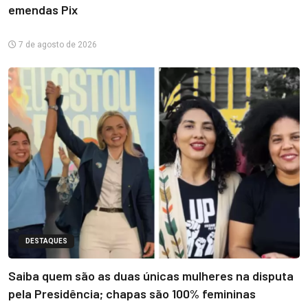
emendas Pix
7 de agosto de 2026
DESTAQUES
Saiba quem são as duas únicas mulheres na disputa
pela Presidência; chapas são 100% femininas