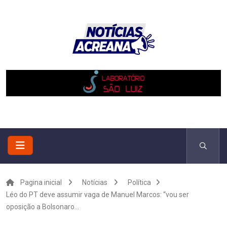
Pagina inicial
Notícias
Política
Léo do PT deve assumir vaga de Manuel Marcos: “vou ser
oposição a Bolsonaro...