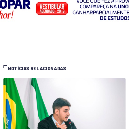
NOTÍCIAS RELACIONADAS