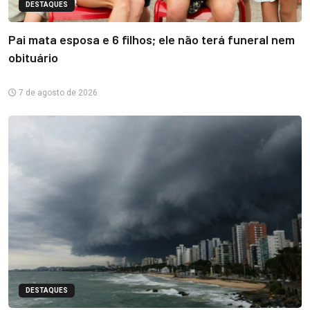
DESTAQUES
Pai mata esposa e 6 filhos; ele não terá funeral nem
obituário
7 de agosto de 2026
DESTAQUES