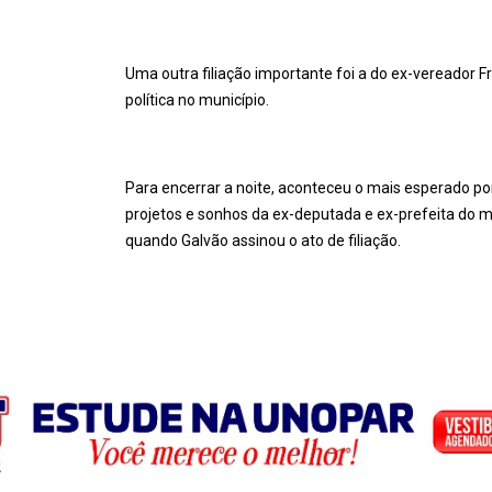
Uma outra filiação importante foi a do ex-vereador 
política no município.
Para encerrar a noite, aconteceu o mais esperado po
projetos e sonhos da ex-deputada e ex-prefeita do mun
quando Galvão assinou o ato de filiação.