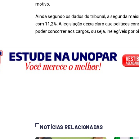
motivo.
Ainda segundo os dados do tribunal, a segunda maior
com 11,2%. A legislação deixa claro que políticos c
poder concorrer aos cargos, ou seja, inelegíveis por o
NOTÍCIAS RELACIONADAS