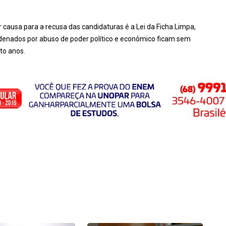
 causa para a recusa das candidaturas é a Lei da Ficha Limpa,
ondenados por abuso de poder político e econômico ficam sem
ito anos.