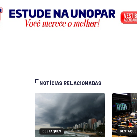
NOTÍCIAS RELACIONADAS
DESTAQUES
DESTAQUE