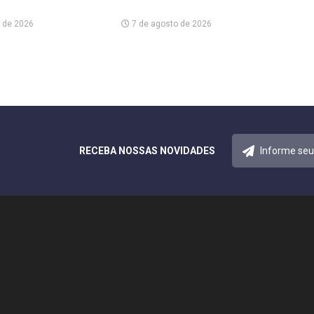
 de 2026
7 de agosto de 2026
RECEBA NOSSAS NOVIDADES