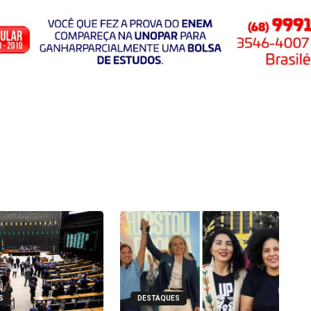
S
DESTAQUES