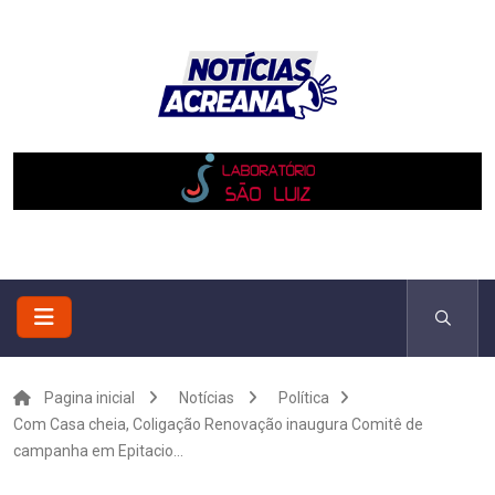
Pagina inicial
Notícias
Política
Com Casa cheia, Coligação Renovação inaugura Comitê de
campanha em Epitacio...