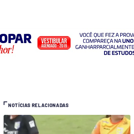
NOTÍCIAS RELACIONADAS