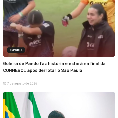
ESPORTE
Goleira de Pando faz história e estará na final da
CONMEBOL após derrotar o São Paulo
7 de agosto de 2026