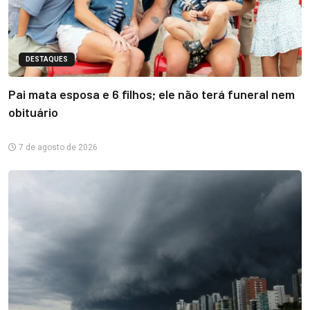
DESTAQUES
Pai mata esposa e 6 filhos; ele não terá funeral nem
obituário
7 de agosto de 2026