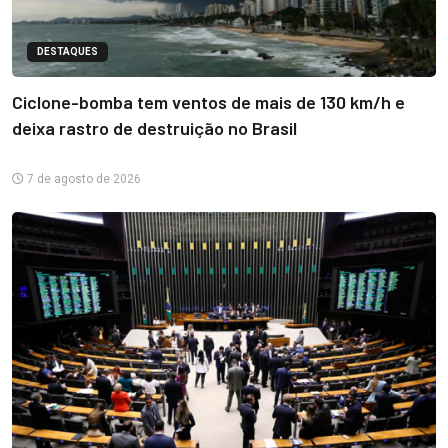
DESTAQUES
Ciclone-bomba tem ventos de mais de 130 km/h e
deixa rastro de destruição no Brasil
7 de agosto de 2026