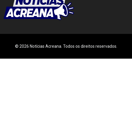
© 2026 Notícias Acreana. Todos os direitos reservados.