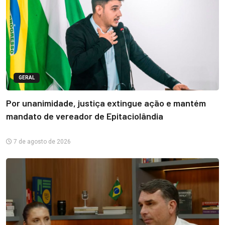
GERAL
Por unanimidade, justiça extingue ação e mantém
mandato de vereador de Epitaciolândia
7 de agosto de 2026