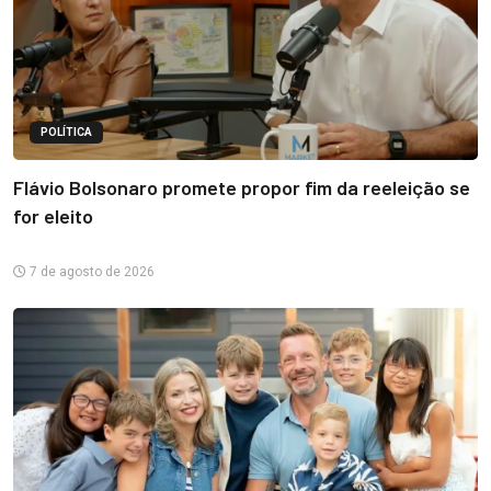
POLÍTICA
Flávio Bolsonaro promete propor fim da reeleição se
for eleito
7 de agosto de 2026