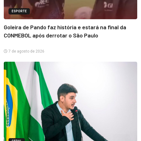
ESPORTE
Goleira de Pando faz história e estará na final da
CONMEBOL após derrotar o São Paulo
7 de agosto de 2026