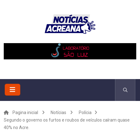
Pagina inicial
Notícias
Polícia
Segundo o governo os furtos e roubos de veículos caíram quase
40% no Acre.