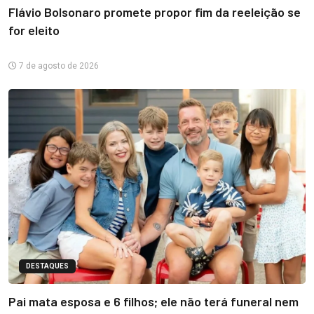
Flávio Bolsonaro promete propor fim da reeleição se
for eleito
7 de agosto de 2026
DESTAQUES
Pai mata esposa e 6 filhos; ele não terá funeral nem