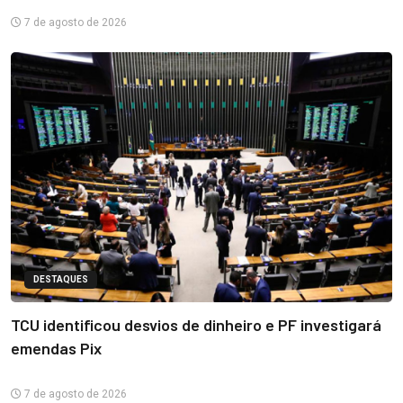
7 de agosto de 2026
DESTAQUES
TCU identificou desvios de dinheiro e PF investigará
emendas Pix
7 de agosto de 2026