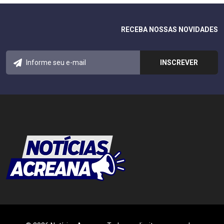
RECEBA NOSSAS NOVIDADES