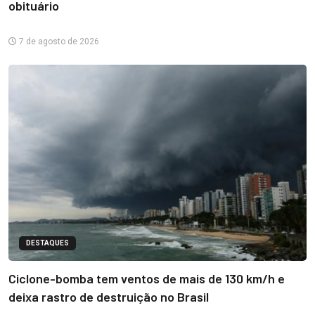
obituário
7 de agosto de 2026
DESTAQUES
Ciclone-bomba tem ventos de mais de 130 km/h e
deixa rastro de destruição no Brasil