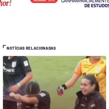
NOTÍCIAS RELACIONADAS