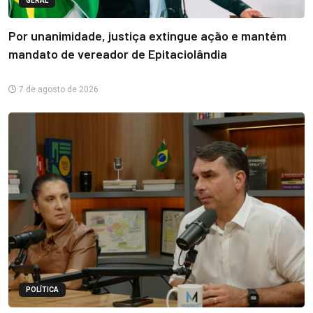
GERAL
Por unanimidade, justiça extingue ação e mantém
mandato de vereador de Epitaciolândia
7 de agosto de 2026
POLÍTICA