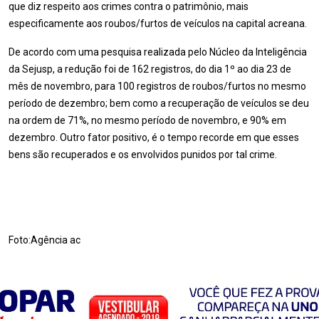
que diz respeito aos crimes contra o patrimônio, mais
especificamente aos roubos/furtos de veículos na capital acreana.
De acordo com uma pesquisa realizada pelo Núcleo da Inteligência
da Sejusp, a redução foi de 162 registros, do dia 1º ao dia 23 de
mês de novembro, para 100 registros de roubos/furtos no mesmo
período de dezembro; bem como a recuperação de veículos se deu
na ordem de 71%, no mesmo período de novembro, e 90% em
dezembro. Outro fator positivo, é o tempo recorde em que esses
bens são recuperados e os envolvidos punidos por tal crime.
Foto:Agência ac