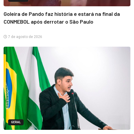
Goleira de Pando faz história e estará na final da
CONMEBOL após derrotar o São Paulo
7 de agosto de 2026
GERAL