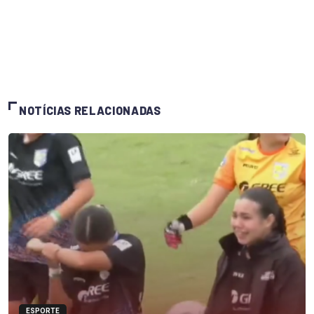
NOTÍCIAS RELACIONADAS
ESPORTE