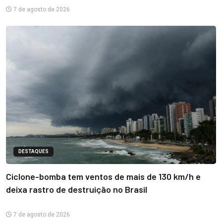
7 de agosto de 2026
DESTAQUES
Ciclone-bomba tem ventos de mais de 130 km/h e
deixa rastro de destruição no Brasil
7 de agosto de 2026