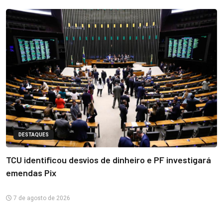
DESTAQUES
TCU identificou desvios de dinheiro e PF investigará
emendas Pix
7 de agosto de 2026