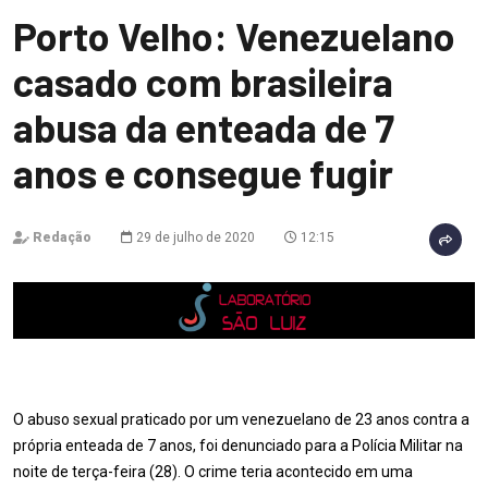
Porto Velho: Venezuelano
casado com brasileira
abusa da enteada de 7
anos e consegue fugir
Redação
29 de julho de 2020
12:15
O abuso sexual praticado por um venezuelano de 23 anos contra a
própria enteada de 7 anos, foi denunciado para a Polícia Militar na
noite de terça-feira (28). O crime teria acontecido em uma