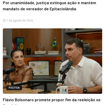
Por unanimidade, justiça extingue ação e mantém
mandato de vereador de Epitaciolândia
7 de agosto de 2026
POLÍTICA
Flávio Bolsonaro promete propor fim da reeleição se