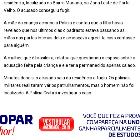
residência, localizada no Bairro Mariana, na Zona Leste de Porto
Velho. O acusado conseguiu fugir.
A mãe da criança acionou a Polícia e contou que a filha havia
revelado que nos últimos dias o padrasto estava passando as
mãos nas partes íntimas dela e ameaçava agredi-la caso contasse
para alguém.
A mulher, que é brasileira, relatou que questionou o esposo sobre a
acusação feita pela criança e ele teria permanecido apenas calado.
Minutos depois, o acusado saiu da residência e fugiu. Os policiais
militares realizaram vários patrulhamentos, mas o homem não foi
localizado. A Polícia Civil irá investigar o caso.