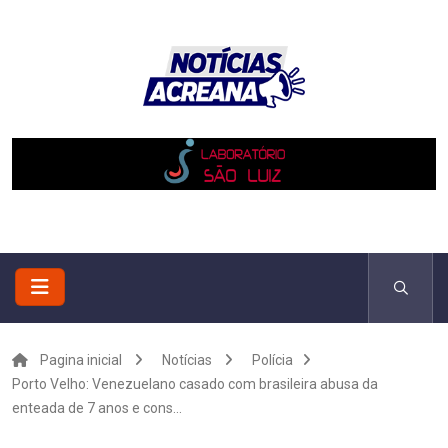
Pagina inicial
Notícias
Polícia
Porto Velho: Venezuelano casado com brasileira abusa da
enteada de 7 anos e cons...