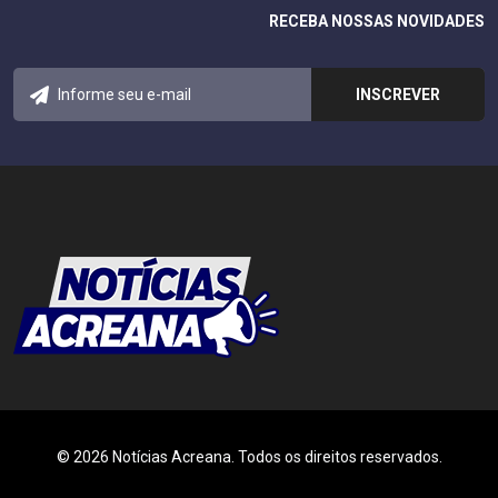
RECEBA NOSSAS NOVIDADES
© 2026 Notícias Acreana. Todos os direitos reservados.