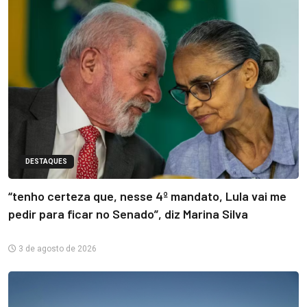
DESTAQUES
“tenho certeza que, nesse 4º mandato, Lula vai me
pedir para ficar no Senado”, diz Marina Silva
3 de agosto de 2026