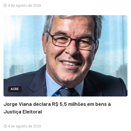
4 de agosto de 2026
ACRE
Jorge Viana declara R$ 5,5 milhões em bens à
Justiça Eleitoral
4 de agosto de 2026