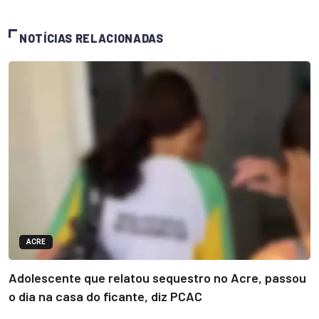
NOTÍCIAS RELACIONADAS
ACRE
Adolescente que relatou sequestro no Acre, passou
o dia na casa do ficante, diz PCAC