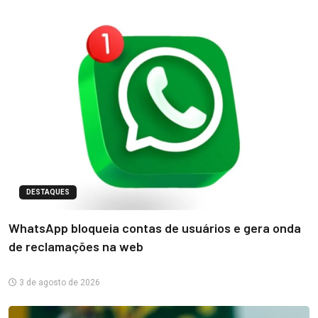
DESTAQUES
WhatsApp bloqueia contas de usuários e gera onda
de reclamações na web
3 de agosto de 2026