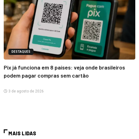
DESTAQUES
Pix já funciona em 8 países: veja onde brasileiros
podem pagar compras sem cartão
3 de agosto de 2026
MAIS LIDAS