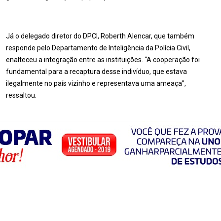
Já o delegado diretor do DPCI, Roberth Alencar, que também
responde pelo Departamento de Inteligência da Polícia Civil,
enalteceu a integração entre as instituições. “A cooperação foi
fundamental para a recaptura desse indivíduo, que estava
ilegalmente no país vizinho e representava uma ameaça”,
ressaltou.