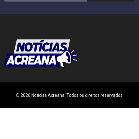
© 2026 Notícias Acreana. Todos os direitos reservados.