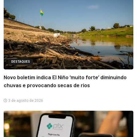
DESTAQUES
Novo boletim indica El Niño ‘muito forte’ diminuindo
chuvas e provocando secas de rios
3 de agosto de 2026