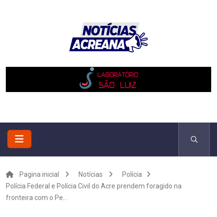
Pagina inicial
Notícias
Polícia
Polícia Federal e Polícia Civil do Acre prendem foragido na
fronteira com o Pe...