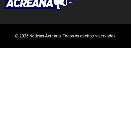
© 2026 Notícias Acreana. Todos os direitos reservados.