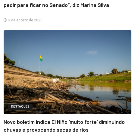
pedir para ficar no Senado”, diz Marina Silva
3 de agosto de 2026
DESTAQUES
Novo boletim indica El Niño ‘muito forte’ diminuindo
chuvas e provocando secas de rios