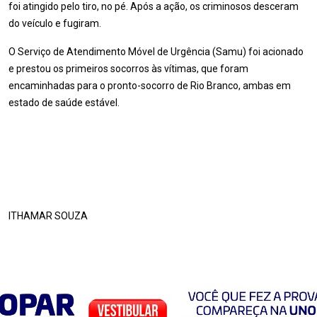
foi atingido pelo tiro, no pé. Após a ação, os criminosos desceram
do veículo e fugiram.
O Serviço de Atendimento Móvel de Urgência (Samu) foi acionado
e prestou os primeiros socorros às vítimas, que foram
encaminhadas para o pronto-socorro de Rio Branco, ambas em
estado de saúde estável.
ITHAMAR SOUZA