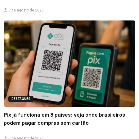
3 de agosto de 2026
DESTAQUES
Pix já funciona em 8 países: veja onde brasileiros
podem pagar compras sem cartão
3 de agosto de 2026