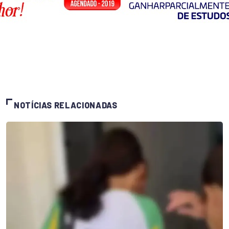
NOTÍCIAS RELACIONADAS