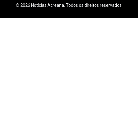
© 2026 Notícias Acreana. Todos os direitos reservados.