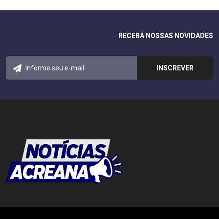
RECEBA NOSSAS NOVIDADES