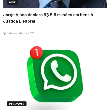
ACRE
Jorge Viana declara R$ 5,5 milhões em bens à
Justiça Eleitoral
4 de agosto de 2026
DESTAQUES