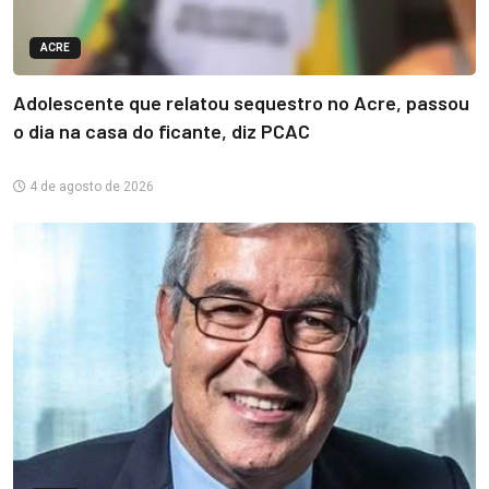
ACRE
Adolescente que relatou sequestro no Acre, passou
o dia na casa do ficante, diz PCAC
4 de agosto de 2026