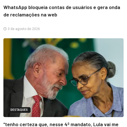
WhatsApp bloqueia contas de usuários e gera onda
de reclamações na web
3 de agosto de 2026
DESTAQUES
“tenho certeza que, nesse 4º mandato, Lula vai me