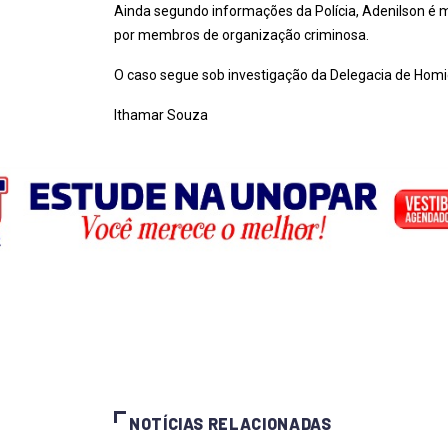
Ainda segundo informações da Polícia, Adenilson é 
por membros de organização criminosa.
O caso segue sob investigação da Delegacia de Homi
Ithamar Souza
NOTÍCIAS RELACIONADAS