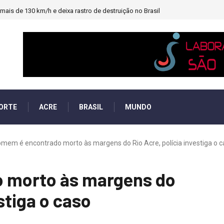
ais de 130 km/h e deixa rastro de destruição no Brasil
ORTE
ACRE
BRASIL
MUNDO
mem é encontrado morto às margens do Rio Acre, polícia investiga o 
 morto às margens do
stiga o caso