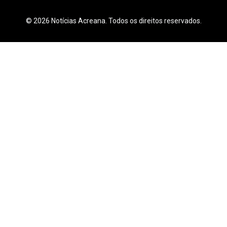
© 2026 Notícias Acreana. Todos os direitos reservados.