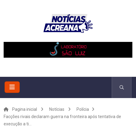
Pagina inicial
Notícias
Polícia
Facções rivais declaram guerra na fronteira após tentativa de
execução a ti...