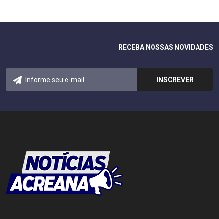
RECEBA NOSSAS NOVIDADES