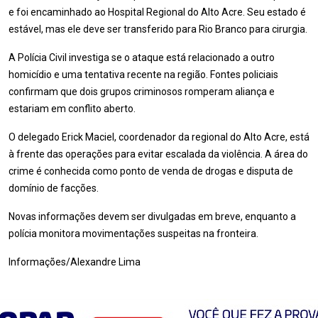
e foi encaminhado ao Hospital Regional do Alto Acre. Seu estado é
estável, mas ele deve ser transferido para Rio Branco para cirurgia.
A Polícia Civil investiga se o ataque está relacionado a outro
homicídio e uma tentativa recente na região. Fontes policiais
confirmam que dois grupos criminosos romperam aliança e
estariam em conflito aberto.
O delegado Erick Maciel, coordenador da regional do Alto Acre, está
à frente das operações para evitar escalada da violência. A área do
crime é conhecida como ponto de venda de drogas e disputa de
domínio de facções.
Novas informações devem ser divulgadas em breve, enquanto a
polícia monitora movimentações suspeitas na fronteira.
Informações/Alexandre Lima