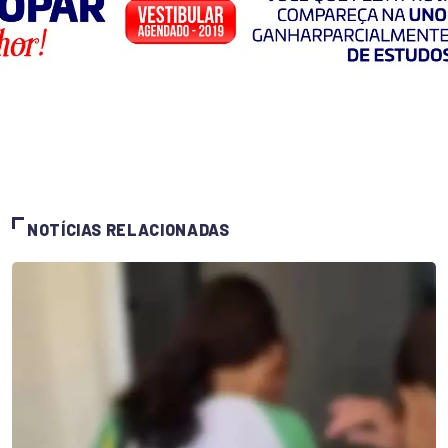
NOTÍCIAS RELACIONADAS