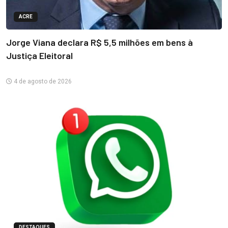
ACRE
Jorge Viana declara R$ 5,5 milhões em bens à
Justiça Eleitoral
4 de agosto de 2026
DESTAQUES