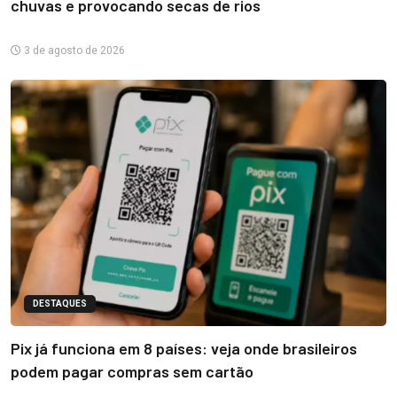
chuvas e provocando secas de rios
3 de agosto de 2026
DESTAQUES
Pix já funciona em 8 países: veja onde brasileiros
podem pagar compras sem cartão