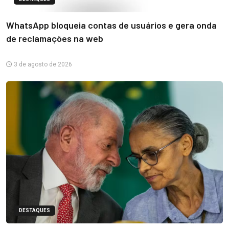
WhatsApp bloqueia contas de usuários e gera onda
de reclamações na web
3 de agosto de 2026
DESTAQUES