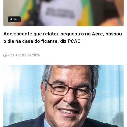
ACRE
Adolescente que relatou sequestro no Acre, passou
o dia na casa do ficante, diz PCAC
4 de agosto de 2026