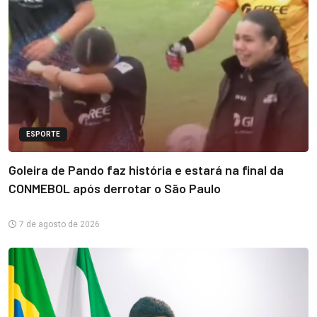
ESPORTE
Goleira de Pando faz história e estará na final da
CONMEBOL após derrotar o São Paulo
7 de agosto de 2026