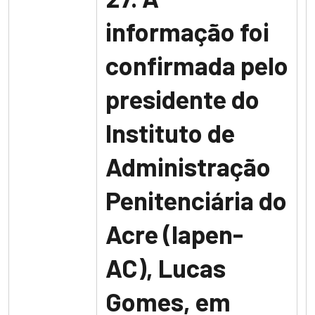
informação foi
confirmada pelo
presidente do
Instituto de
Administração
Penitenciária do
Acre (Iapen-
AC), Lucas
Gomes, em