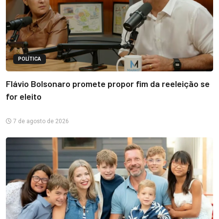
POLÍTICA
Flávio Bolsonaro promete propor fim da reeleição se
for eleito
7 de agosto de 2026