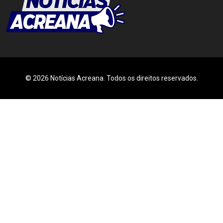
© 2026 Notícias Acreana. Todos os direitos reservados.