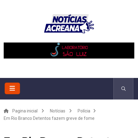
Pagina inicial
Notícias
Polícia
Em Rio Branco Detentos fazem greve de fome