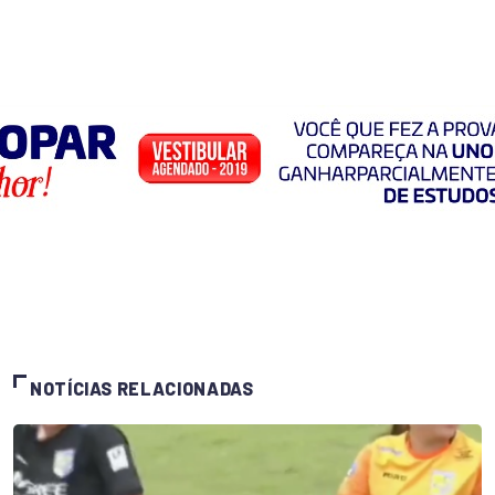
NOTÍCIAS RELACIONADAS