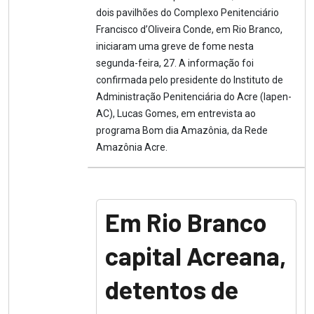
dois pavilhões do Complexo Penitenciário
Francisco d’Oliveira Conde, em Rio Branco,
iniciaram uma greve de fome nesta
segunda-feira, 27. A informação foi
confirmada pelo presidente do Instituto de
Administração Penitenciária do Acre (Iapen-
AC), Lucas Gomes, em entrevista ao
programa Bom dia Amazônia, da Rede
Amazônia Acre.
Em Rio Branco
capital Acreana,
detentos de