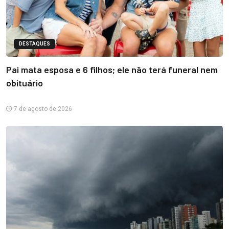
DESTAQUES
Pai mata esposa e 6 filhos; ele não terá funeral nem
obituário
7 de agosto de 2026