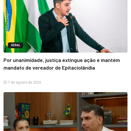
GERAL
Por unanimidade, justiça extingue ação e mantém
mandato de vereador de Epitaciolândia
7 de agosto de 2026