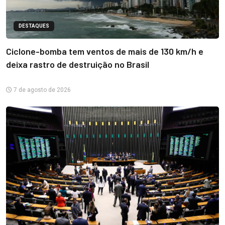
DESTAQUES
Ciclone-bomba tem ventos de mais de 130 km/h e
deixa rastro de destruição no Brasil
7 de agosto de 2026