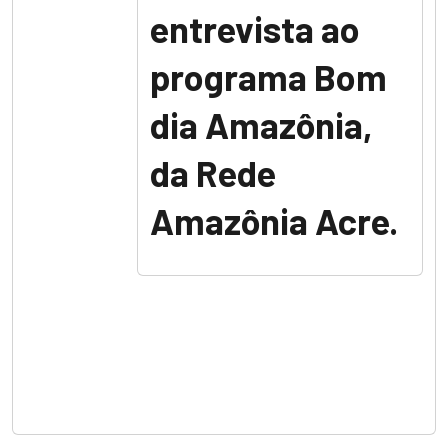
entrevista ao
programa Bom
dia Amazônia,
da Rede
Amazônia Acre.