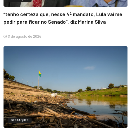
“tenho certeza que, nesse 4º mandato, Lula vai me
pedir para ficar no Senado”, diz Marina Silva
3 de agosto de 2026
DESTAQUES