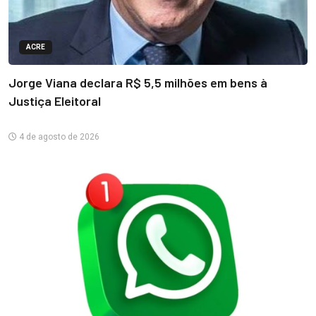
ACRE
Jorge Viana declara R$ 5,5 milhões em bens à
Justiça Eleitoral
4 de agosto de 2026