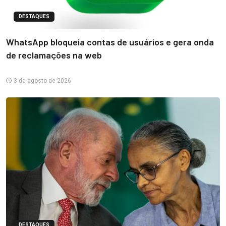
DESTAQUES
WhatsApp bloqueia contas de usuários e gera onda
de reclamações na web
3 de agosto de 2026
DESTAQUES