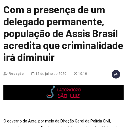
Com a presença de um
delegado permanente,
população de Assis Brasil
acredita que criminalidade
irá diminuir
Redação
15 de julho de 2020
10:10
O governo do Acre, por meio da Direção Geral da Polícia Civil,