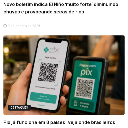
Novo boletim indica El Niño ‘muito forte’ diminuindo
chuvas e provocando secas de rios
3 de agosto de 2026
DESTAQUES
Pix já funciona em 8 países: veja onde brasileiros