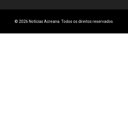
© 2026 Notícias Acreana. Todos os direitos reservados.