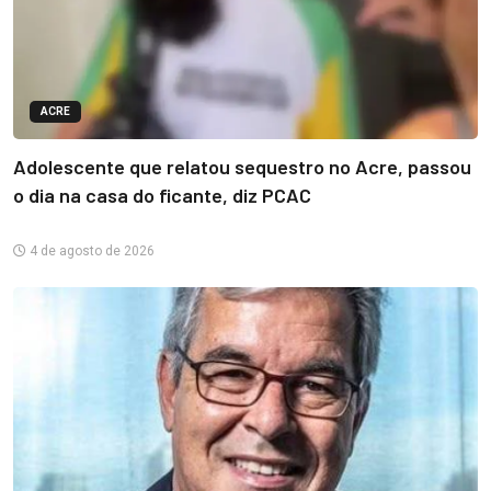
ACRE
Adolescente que relatou sequestro no Acre, passou
o dia na casa do ficante, diz PCAC
4 de agosto de 2026