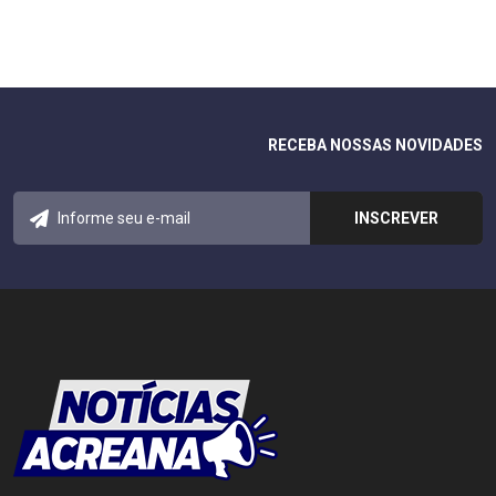
RECEBA NOSSAS NOVIDADES