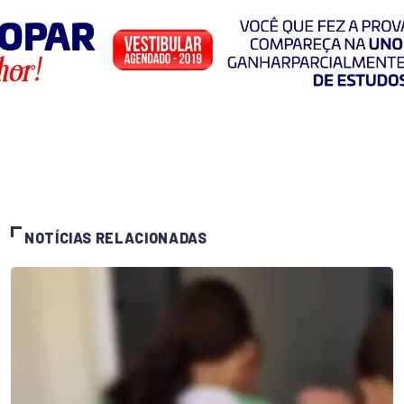
NOTÍCIAS RELACIONADAS