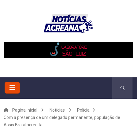
Pagina inicial
Notícias
Polícia
Com a presença de um delegado permanente, população de
Assis Brasil acredita ...