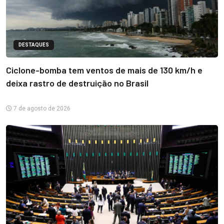
DESTAQUES
Ciclone-bomba tem ventos de mais de 130 km/h e
deixa rastro de destruição no Brasil
7 de agosto de 2026