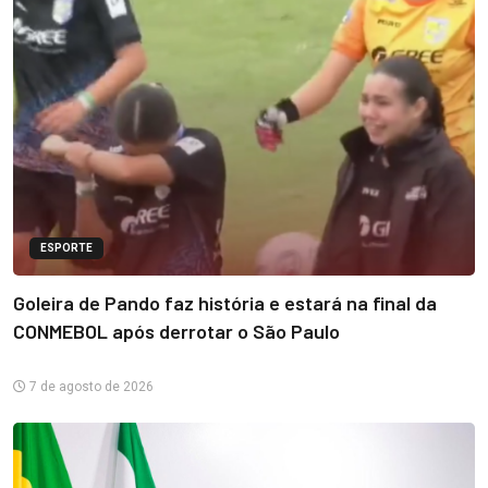
ESPORTE
Goleira de Pando faz história e estará na final da
CONMEBOL após derrotar o São Paulo
7 de agosto de 2026