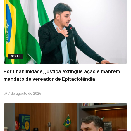
GERAL
Por unanimidade, justiça extingue ação e mantém
mandato de vereador de Epitaciolândia
7 de agosto de 2026