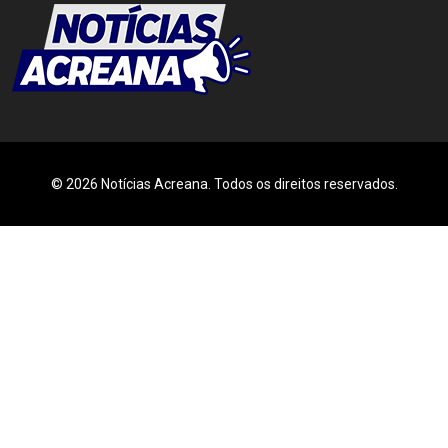
© 2026 Notícias Acreana. Todos os direitos reservados.