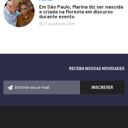
Em São Paulo, Marina diz ser nascida
e criada na floresta em discurso
durante evento
27 de julho de 2026
RECEBA NOSSAS NOVIDADES