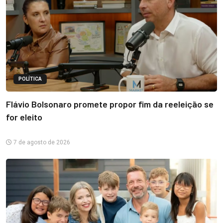
POLÍTICA
Flávio Bolsonaro promete propor fim da reeleição se
for eleito
7 de agosto de 2026