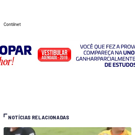
Contilnet
NOTÍCIAS RELACIONADAS