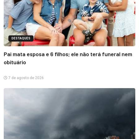
DESTAQUES
Pai mata esposa e 6 filhos; ele não terá funeral nem
obituário
7 de agosto de 2026