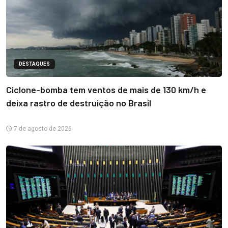
DESTAQUES
Ciclone-bomba tem ventos de mais de 130 km/h e
deixa rastro de destruição no Brasil
7 de agosto de 2026