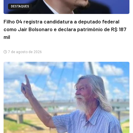
DESTAQUES
Filho 04 registra candidatura a deputado federal
como Jair Bolsonaro e declara patrimônio de R$ 187
mil
7 de agosto de 2026