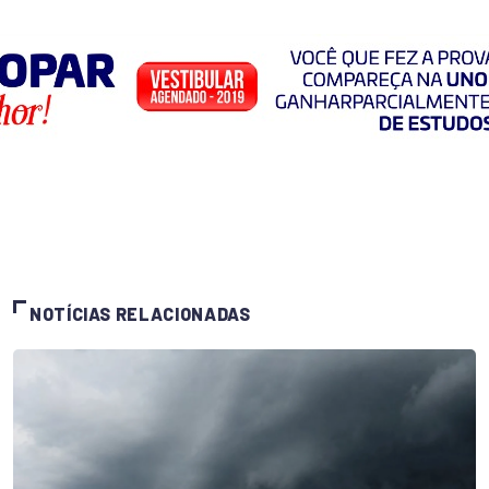
NOTÍCIAS RELACIONADAS