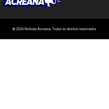
© 2026 Notícias Acreana. Todos os direitos reservados.