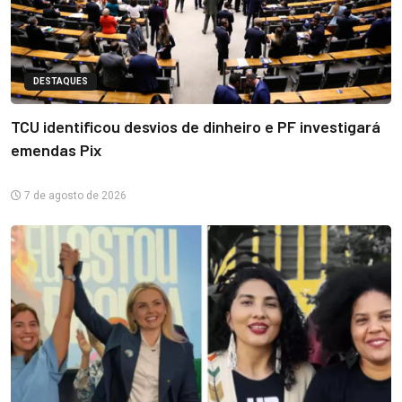
DESTAQUES
TCU identificou desvios de dinheiro e PF investigará
emendas Pix
7 de agosto de 2026