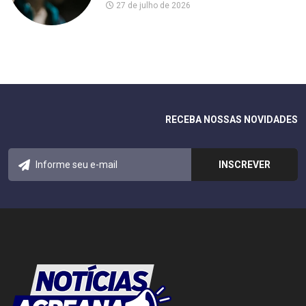
27 de julho de 2026
RECEBA NOSSAS NOVIDADES