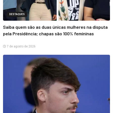
DESTAQUES
Saiba quem são as duas únicas mulheres na disputa
pela Presidência; chapas são 100% femininas
7 de agosto de 2026