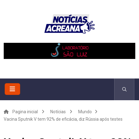
Pagina inicial
Notícias
Mundo
Vacina Sputnik V tem 92% de eficácia, diz Rússia após testes