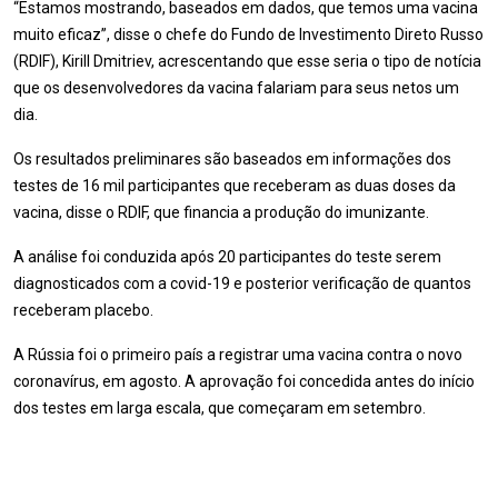
“Estamos mostrando, baseados em dados, que temos uma vacina
muito eficaz”, disse o chefe do Fundo de Investimento Direto Russo
(RDIF), Kirill Dmitriev, acrescentando que esse seria o tipo de notícia
que os desenvolvedores da vacina falariam para seus netos um
dia.
Os resultados preliminares são baseados em informações dos
testes de 16 mil participantes que receberam as duas doses da
vacina, disse o RDIF, que financia a produção do imunizante.
A análise foi conduzida após 20 participantes do teste serem
diagnosticados com a covid-19 e posterior verificação de quantos
receberam placebo.
A Rússia foi o primeiro país a registrar uma vacina contra o novo
coronavírus, em agosto. A aprovação foi concedida antes do início
dos testes em larga escala, que começaram em setembro.