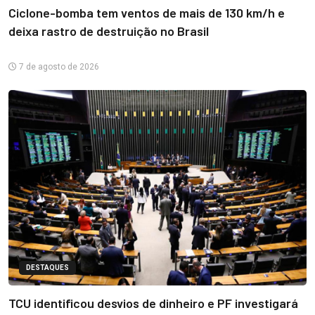
Ciclone-bomba tem ventos de mais de 130 km/h e
deixa rastro de destruição no Brasil
7 de agosto de 2026
DESTAQUES
TCU identificou desvios de dinheiro e PF investigará