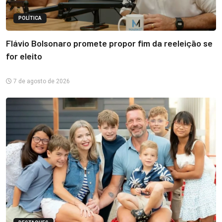
POLÍTICA
Flávio Bolsonaro promete propor fim da reeleição se
for eleito
7 de agosto de 2026