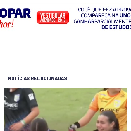
NOTÍCIAS RELACIONADAS