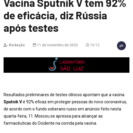
Vacina Sputnik V tem 92%
de eficácia, diz Rússia
após testes
Redação
11 de novembro de 2020
10:12
Resultados preliminares de testes clínicos apontam que a vacina
Sputnik V
é 92% eficaz em proteger pessoas do novo coronavírus,
de acordo com o fundo soberano russo em anúncio feito nesta
quarta-feira, 11. Moscou se apressa para alcançar as
farmacêuticas do Ocidente na corrida pela vacina.