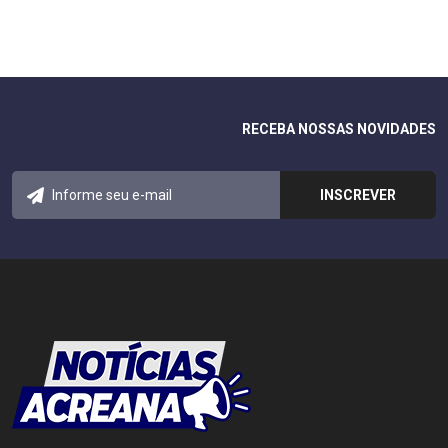
RECEBA NOSSAS NOVIDADES