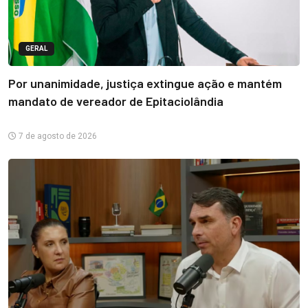
GERAL
Por unanimidade, justiça extingue ação e mantém
mandato de vereador de Epitaciolândia
7 de agosto de 2026