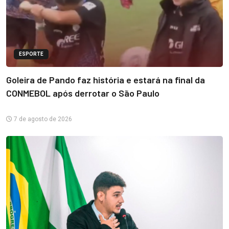
ESPORTE
Goleira de Pando faz história e estará na final da
CONMEBOL após derrotar o São Paulo
7 de agosto de 2026