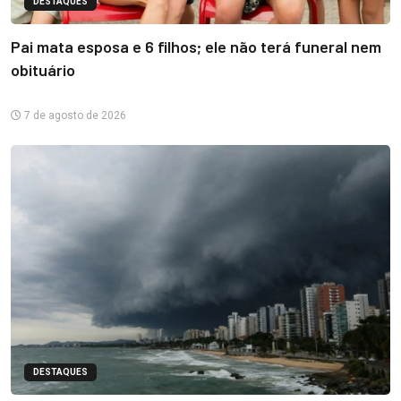
DESTAQUES
Pai mata esposa e 6 filhos; ele não terá funeral nem
obituário
7 de agosto de 2026
DESTAQUES