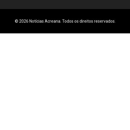
© 2026 Notícias Acreana. Todos os direitos reservados.