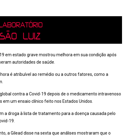
-19 em estado grave mostrou melhora em sua condição após
isseram autoridades de saúde.
hora é atribuível ao remédio ou a outros fatores, como a
m.
 global contra a Covid-19 depois de o medicamento intravenoso
s em um ensaio clínico feito nos Estados Unidos.
ram a droga à lista de tratamento para a doença causada pelo
ovid-19.
o, a Gilead disse na sexta que análises mostraram que o