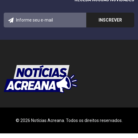
© 2026 Notícias Acreana. Todos os direitos reservados.