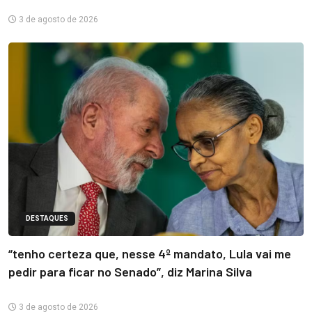
3 de agosto de 2026
DESTAQUES
“tenho certeza que, nesse 4º mandato, Lula vai me
pedir para ficar no Senado”, diz Marina Silva
3 de agosto de 2026