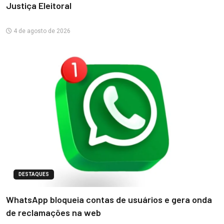
Justiça Eleitoral
4 de agosto de 2026
DESTAQUES
WhatsApp bloqueia contas de usuários e gera onda
de reclamações na web