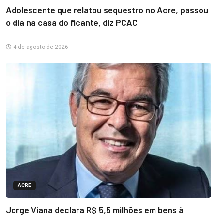
Adolescente que relatou sequestro no Acre, passou
o dia na casa do ficante, diz PCAC
4 de agosto de 2026
ACRE
Jorge Viana declara R$ 5,5 milhões em bens à