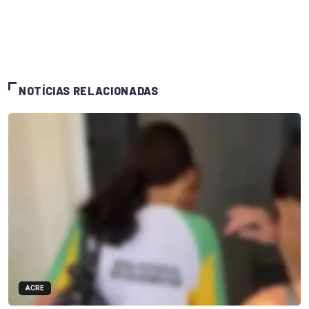
NOTÍCIAS RELACIONADAS
ACRE