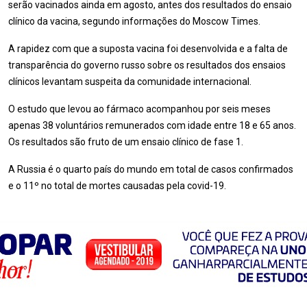
serão vacinados ainda em agosto, antes dos resultados do ensaio
clínico da vacina, segundo informações do Moscow Times.
A rapidez com que a suposta vacina foi desenvolvida e a falta de
transparência do governo russo sobre os resultados dos ensaios
clínicos levantam suspeita da comunidade internacional.
O estudo que levou ao fármaco acompanhou por seis meses
apenas 38 voluntários remunerados com idade entre 18 e 65 anos.
Os resultados são fruto de um ensaio clínico de fase 1.
A Russia é o quarto país do mundo em total de casos confirmados
e o 11º no total de mortes causadas pela covid-19.