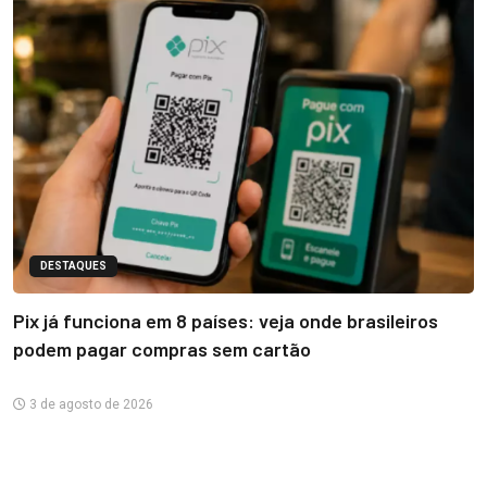
DESTAQUES
Pix já funciona em 8 países: veja onde brasileiros
podem pagar compras sem cartão
3 de agosto de 2026