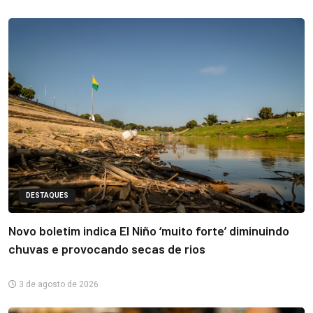
DESTAQUES
Novo boletim indica El Niño ‘muito forte’ diminuindo
chuvas e provocando secas de rios
3 de agosto de 2026