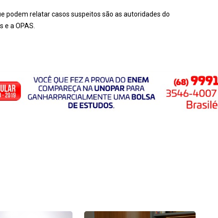
ue podem relatar casos suspeitos são as autoridades do
s e a OPAS.