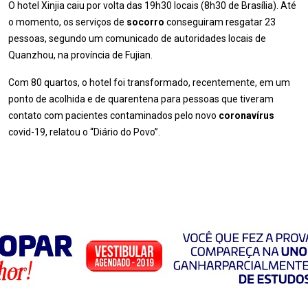
O hotel Xinjia caiu por volta das 19h30 locais (8h30 de Brasília). Até
o momento, os serviços de
socorro
conseguiram resgatar 23
pessoas, segundo um comunicado de autoridades locais de
Quanzhou, na província de Fujian.
Com 80 quartos, o hotel foi transformado, recentemente, em um
ponto de acolhida e de quarentena para pessoas que tiveram
contato com pacientes contaminados pelo novo
coronavírus
covid-19, relatou o “Diário do Povo”.