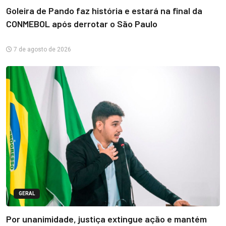
Goleira de Pando faz história e estará na final da
CONMEBOL após derrotar o São Paulo
7 de agosto de 2026
GERAL
Por unanimidade, justiça extingue ação e mantém