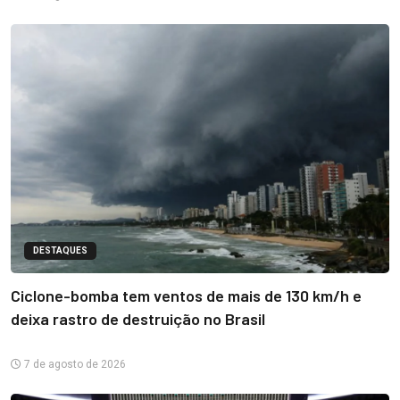
DESTAQUES
Ciclone-bomba tem ventos de mais de 130 km/h e
deixa rastro de destruição no Brasil
7 de agosto de 2026