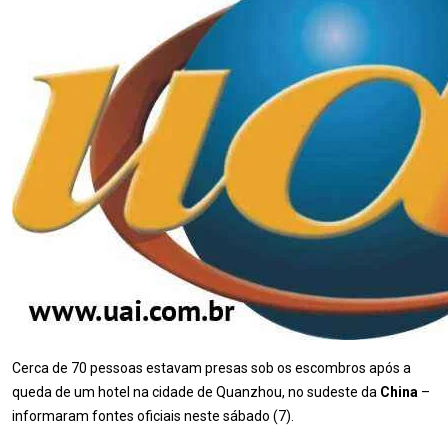
Cerca de 70 pessoas estavam presas sob os escombros após a
queda de um hotel na cidade de Quanzhou, no sudeste da
China
–
informaram fontes oficiais neste sábado (7).