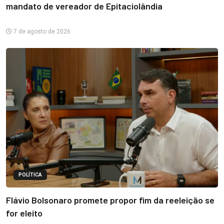
mandato de vereador de Epitaciolândia
7 de agosto de 2026
POLÍTICA
Flávio Bolsonaro promete propor fim da reeleição se
for eleito