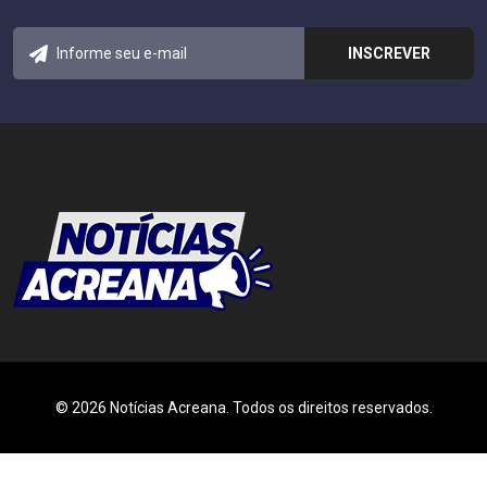
© 2026 Notícias Acreana. Todos os direitos reservados.