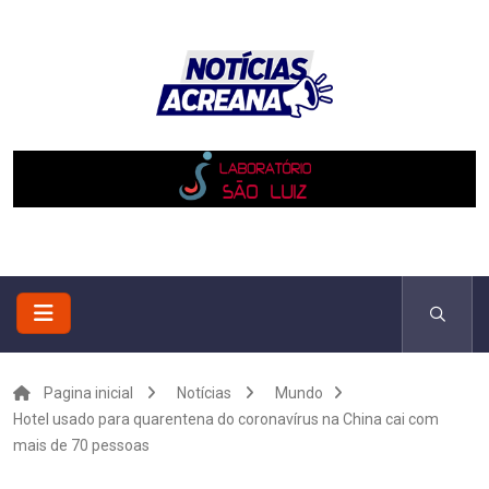
Pagina inicial
Notícias
Mundo
Hotel usado para quarentena do coronavírus na China cai com
mais de 70 pessoas