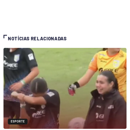
NOTÍCIAS RELACIONADAS
ESPORTE