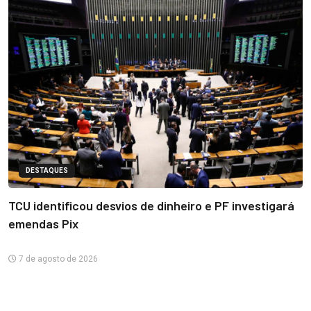
DESTAQUES
TCU identificou desvios de dinheiro e PF investigará
emendas Pix
7 de agosto de 2026