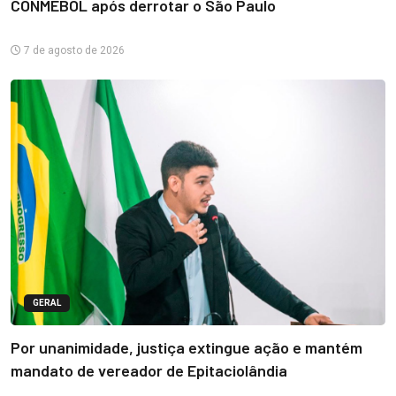
CONMEBOL após derrotar o São Paulo
7 de agosto de 2026
GERAL
Por unanimidade, justiça extingue ação e mantém
mandato de vereador de Epitaciolândia