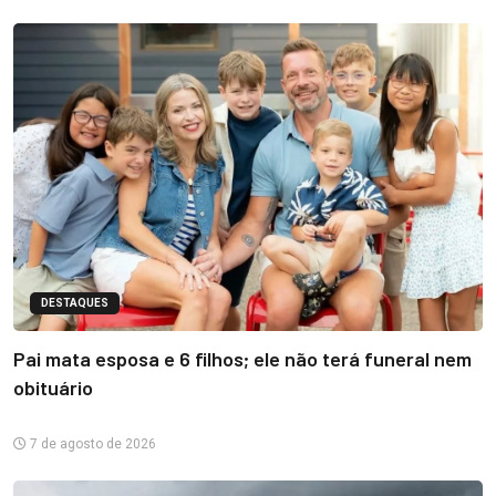
DESTAQUES
Pai mata esposa e 6 filhos; ele não terá funeral nem
obituário
7 de agosto de 2026