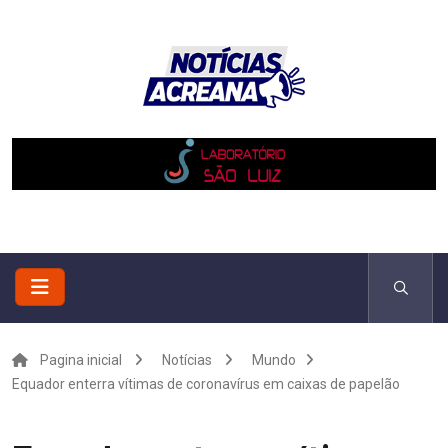
Pagina inicial
Notícias
Mundo
Equador enterra vítimas de coronavírus em caixas de papelão