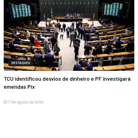
DESTAQUES
TCU identificou desvios de dinheiro e PF investigará
emendas Pix
7 de agosto de 2026