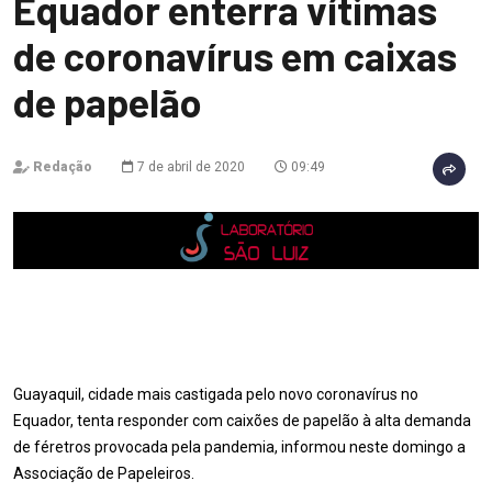
Equador enterra vítimas
de coronavírus em caixas
de papelão
Redação
7 de abril de 2020
09:49
Guayaquil, cidade mais castigada pelo novo coronavírus no
Equador, tenta responder com caixões de papelão à alta demanda
de féretros provocada pela pandemia, informou neste domingo a
Associação de Papeleiros.