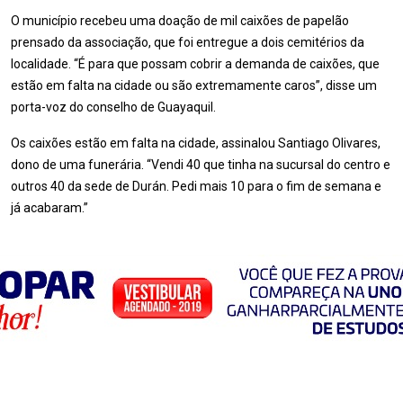
O município recebeu uma doação de mil caixões de papelão
prensado da associação, que foi entregue a dois cemitérios da
localidade. “É para que possam cobrir a demanda de caixões, que
estão em falta na cidade ou são extremamente caros”, disse um
porta-voz do conselho de Guayaquil.
Os caixões estão em falta na cidade, assinalou Santiago Olivares,
dono de uma funerária. “Vendi 40 que tinha na sucursal do centro e
outros 40 da sede de Durán. Pedi mais 10 para o fim de semana e
já acabaram.”