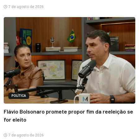
7 de agosto de 2026
POLÍTICA
Flávio Bolsonaro promete propor fim da reeleição se
for eleito
7 de agosto de 2026