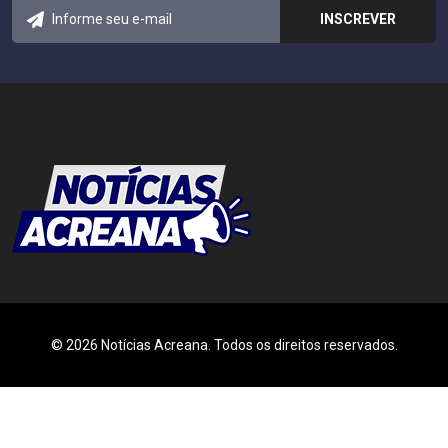
© 2026 Notícias Acreana. Todos os direitos reservados.