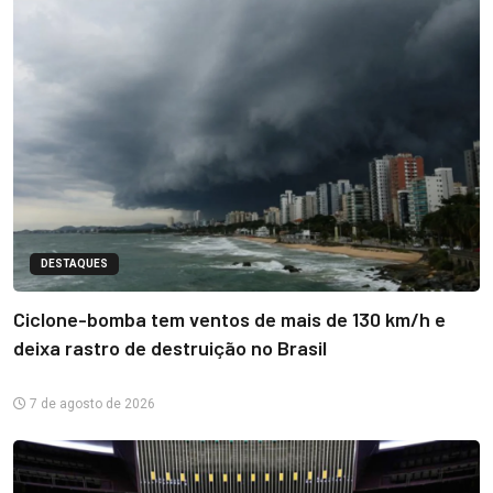
DESTAQUES
Ciclone-bomba tem ventos de mais de 130 km/h e
deixa rastro de destruição no Brasil
7 de agosto de 2026