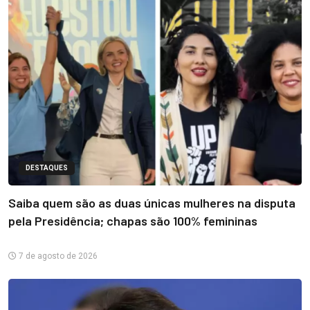
DESTAQUES
Saiba quem são as duas únicas mulheres na disputa
pela Presidência; chapas são 100% femininas
7 de agosto de 2026