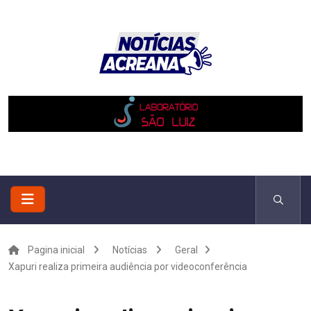
Pagina inicial
Notícias
Geral
Xapuri realiza primeira audiência por videoconferência