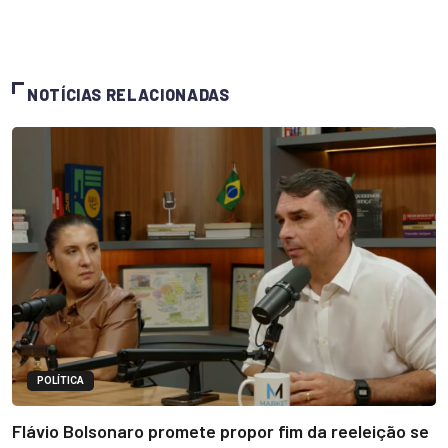
NOTÍCIAS RELACIONADAS
POLÍTICA
Flávio Bolsonaro promete propor fim da reeleição se