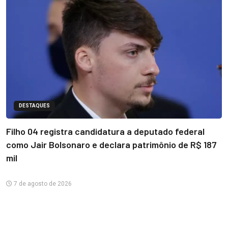
DESTAQUES
Filho 04 registra candidatura a deputado federal
como Jair Bolsonaro e declara patrimônio de R$ 187
mil
7 de agosto de 2026