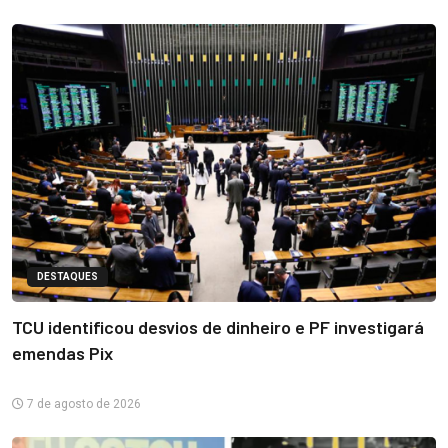
DESTAQUES
TCU identificou desvios de dinheiro e PF investigará
emendas Pix
7 de agosto de 2026