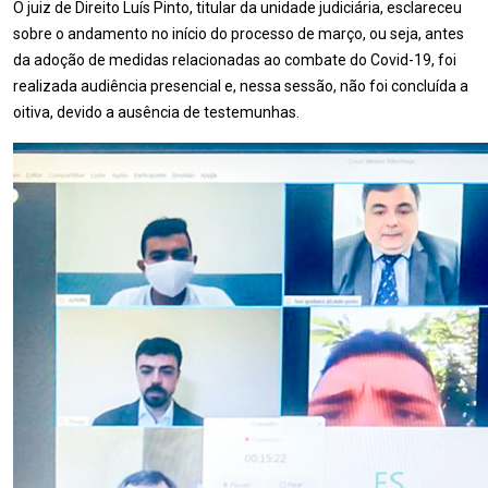
O juiz de Direito Luís Pinto, titular da unidade judiciária, esclareceu
sobre o andamento no início do processo de março, ou seja, antes
da adoção de medidas relacionadas ao combate do Covid-19, foi
realizada audiência presencial e, nessa sessão, não foi concluída a
oitiva, devido a ausência de testemunhas.