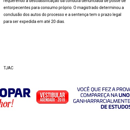
requerendo a desclassificação da conduta denunciada de posse de
entorpecentes para consumo próprio. O magistrado determinou a
conclusão dos autos do processo e a sentença tem o prazo legal
para ser expedida em até 20 dias.
TJAC