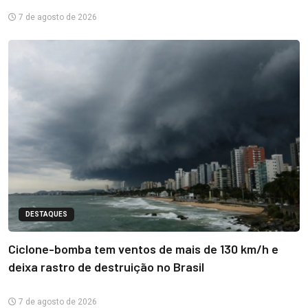
7 de agosto de 2026
DESTAQUES
Ciclone-bomba tem ventos de mais de 130 km/h e
deixa rastro de destruição no Brasil
7 de agosto de 2026