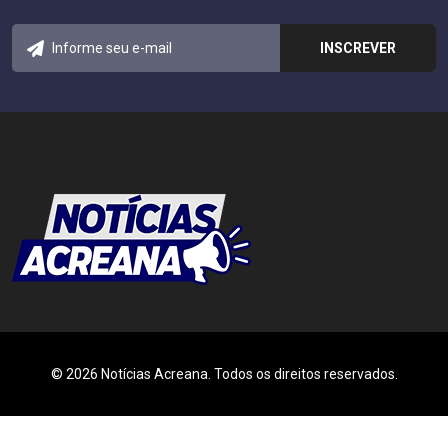
© 2026 Notícias Acreana. Todos os direitos reservados.