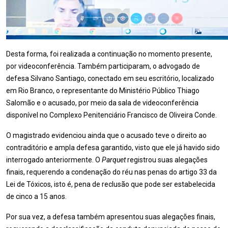
Desta forma, foi realizada a continuação no momento presente,
por videoconferência. Também participaram, o advogado de
defesa Silvano Santiago, conectado em seu escritório, localizado
em Rio Branco, o representante do Ministério Público Thiago
Salomão e o acusado, por meio da sala de videoconferência
disponível no Complexo Penitenciário Francisco de Oliveira Conde.
O magistrado evidenciou ainda que o acusado teve o direito ao
contraditório e ampla defesa garantido, visto que ele já havido sido
interrogado anteriormente. O
Parquet
registrou suas alegações
finais, requerendo a condenação do réu nas penas do artigo 33 da
Lei de Tóxicos, isto é, pena de reclusão que pode ser estabelecida
de cinco a 15 anos.
Por sua vez, a defesa também apresentou suas alegações finais,