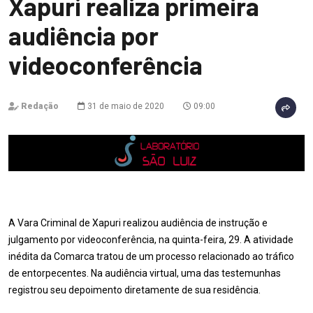
Xapuri realiza primeira
audiência por
videoconferência
Redação
31 de maio de 2020
09:00
A Vara Criminal de Xapuri realizou audiência de instrução e
julgamento por videoconferência, na quinta-feira, 29. A atividade
inédita da Comarca tratou de um processo relacionado ao tráfico
de entorpecentes. Na audiência virtual, uma das testemunhas
registrou seu depoimento diretamente de sua residência.