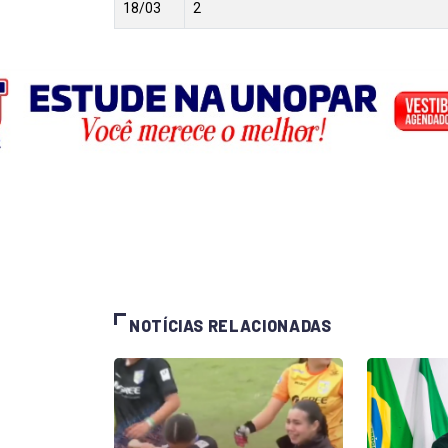
18/03
2
NOTÍCIAS RELACIONADAS