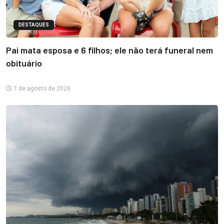
DESTAQUES
Pai mata esposa e 6 filhos; ele não terá funeral nem
obituário
7 de agosto de 2026