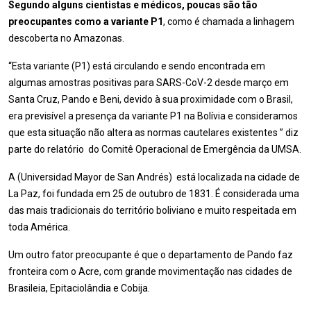
Segundo alguns cientistas e médicos, poucas são tão
preocupantes como a variante P1
, como é chamada a linhagem
descoberta no Amazonas.
“Esta variante (P1) está circulando e sendo encontrada em
algumas amostras positivas para SARS-CoV-2 desde março em
Santa Cruz, Pando e Beni, devido à sua proximidade com o Brasil,
era previsível a presença da variante P1 na Bolívia e consideramos
que esta situação não altera as normas cautelares existentes ” diz
parte do relatório do Comitê Operacional de Emergência da UMSA.
A (Universidad Mayor de San Andrés) está localizada na cidade de
La Paz, foi fundada em 25 de outubro de 1831. É considerada uma
das mais tradicionais do território boliviano e muito respeitada em
toda América.
Um outro fator preocupante é que o departamento de Pando faz
fronteira com o Acre, com grande movimentação nas cidades de
Brasileia, Epitaciolândia e Cobija.