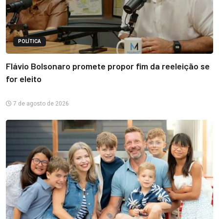
POLÍTICA
Flávio Bolsonaro promete propor fim da reeleição se
for eleito
7 de agosto de 2026