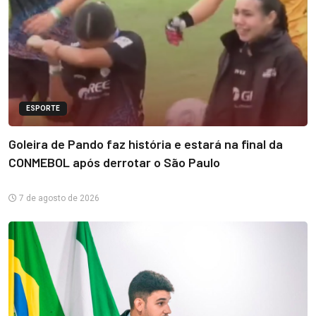
ESPORTE
Goleira de Pando faz história e estará na final da
CONMEBOL após derrotar o São Paulo
7 de agosto de 2026