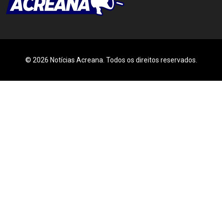
© 2026 Notícias Acreana. Todos os direitos reservados.