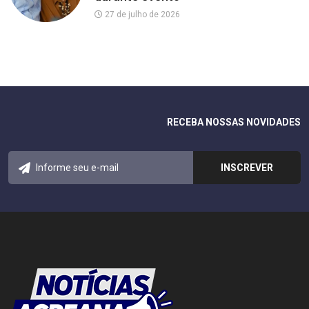
27 de julho de 2026
RECEBA NOSSAS NOVIDADES