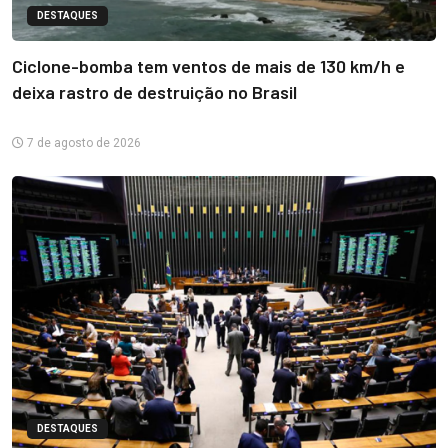
DESTAQUES
Ciclone-bomba tem ventos de mais de 130 km/h e
deixa rastro de destruição no Brasil
7 de agosto de 2026
DESTAQUES