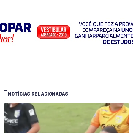
NOTÍCIAS RELACIONADAS