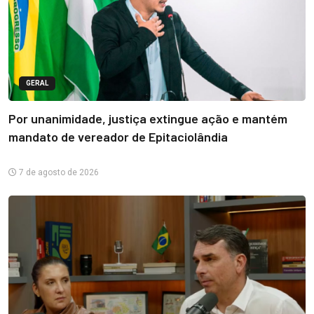
GERAL
Por unanimidade, justiça extingue ação e mantém
mandato de vereador de Epitaciolândia
7 de agosto de 2026