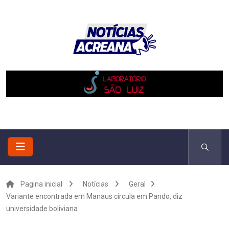
Pagina inicial
Notícias
Geral
Variante encontrada em Manaus circula em Pando, diz
universidade boliviana