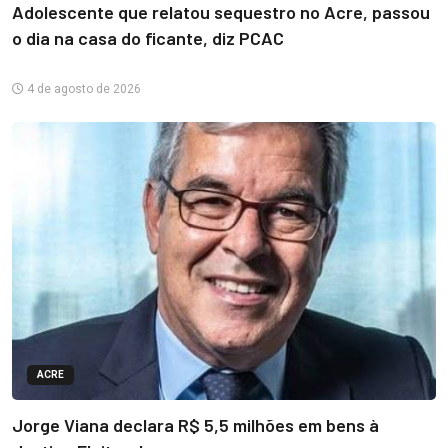
Adolescente que relatou sequestro no Acre, passou
o dia na casa do ficante, diz PCAC
4 de agosto de 2026
ACRE
Jorge Viana declara R$ 5,5 milhões em bens à