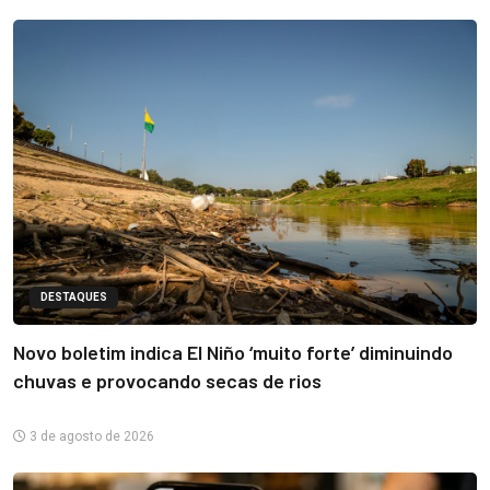
DESTAQUES
Novo boletim indica El Niño ‘muito forte’ diminuindo
chuvas e provocando secas de rios
3 de agosto de 2026