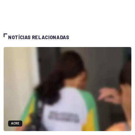
NOTÍCIAS RELACIONADAS
ACRE