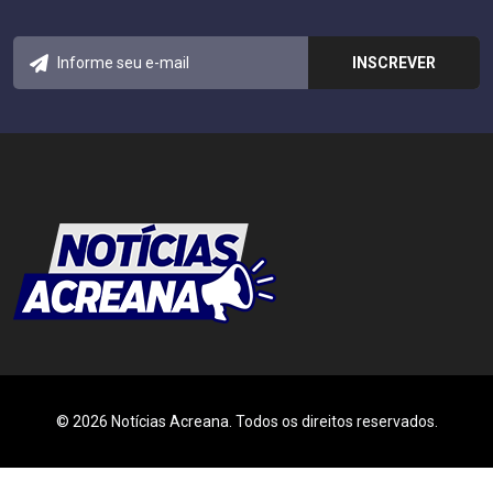
© 2026 Notícias Acreana. Todos os direitos reservados.