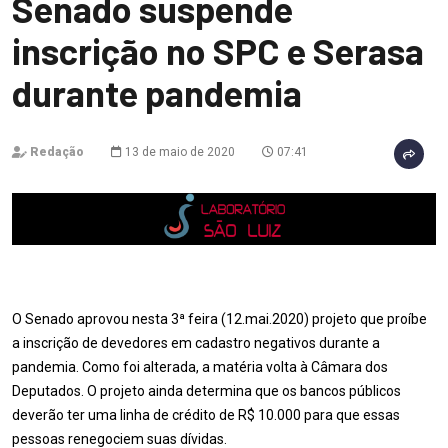
Senado suspende
inscrição no SPC e Serasa
durante pandemia
Redação
13 de maio de 2020
07:41
O Senado aprovou nesta 3ª feira (12.mai.2020) projeto que proíbe
a inscrição de devedores em cadastro negativos durante a
pandemia. Como foi alterada, a matéria volta à Câmara dos
Deputados. O projeto ainda determina que os bancos públicos
deverão ter uma linha de crédito de R$ 10.000 para que essas
pessoas renegociem suas dívidas.