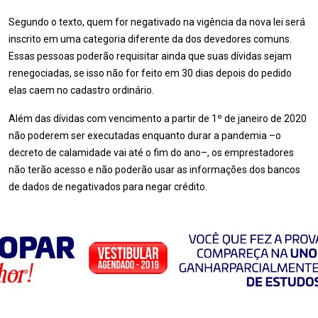
Segundo o texto, quem for negativado na vigência da nova lei será
inscrito em uma categoria diferente da dos devedores comuns.
Essas pessoas poderão requisitar ainda que suas dívidas sejam
renegociadas, se isso não for feito em 30 dias depois do pedido
elas caem no cadastro ordinário.
Além das dívidas com vencimento a partir de 1º de janeiro de 2020
não poderem ser executadas enquanto durar a pandemia –o
decreto de calamidade vai até o fim do ano–, os emprestadores
não terão acesso e não poderão usar as informações dos bancos
de dados de negativados para negar crédito.