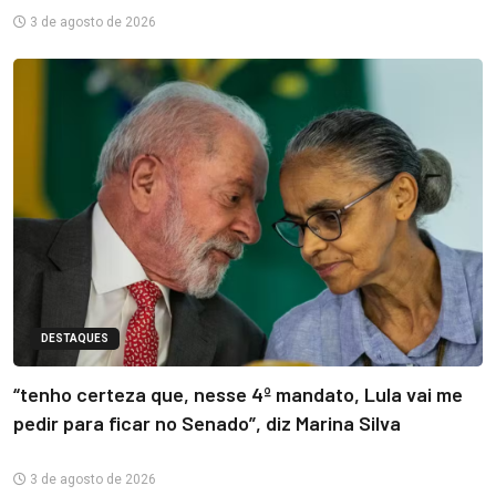
3 de agosto de 2026
DESTAQUES
“tenho certeza que, nesse 4º mandato, Lula vai me
pedir para ficar no Senado”, diz Marina Silva
3 de agosto de 2026