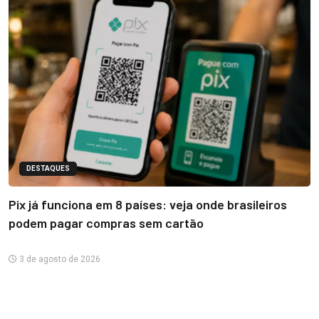
DESTAQUES
Pix já funciona em 8 países: veja onde brasileiros
podem pagar compras sem cartão
3 de agosto de 2026