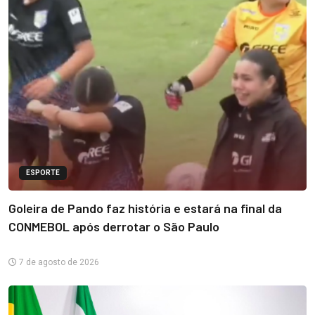
ESPORTE
Goleira de Pando faz história e estará na final da
CONMEBOL após derrotar o São Paulo
7 de agosto de 2026