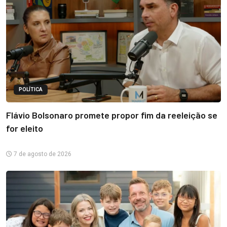
POLÍTICA
Flávio Bolsonaro promete propor fim da reeleição se
for eleito
7 de agosto de 2026