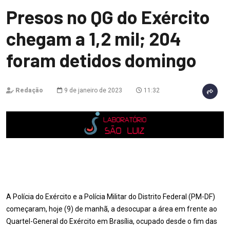
Presos no QG do Exército
chegam a 1,2 mil; 204
foram detidos domingo
Redação
9 de janeiro de 2023
11:32
A Polícia do Exército e a Polícia Militar do Distrito Federal (PM-DF)
começaram, hoje (9) de manhã, a desocupar a área em frente ao
Quartel-General do Exército em Brasília, ocupado desde o fim das