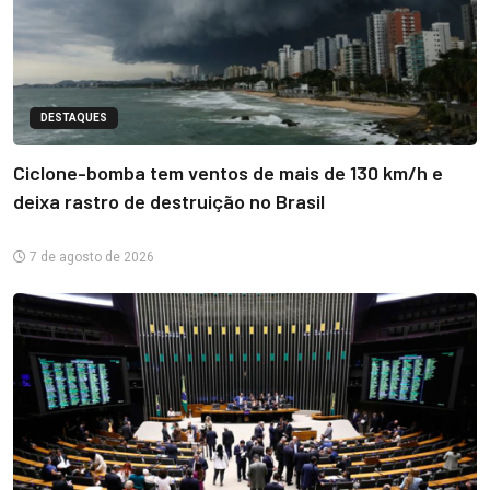
DESTAQUES
Ciclone-bomba tem ventos de mais de 130 km/h e
deixa rastro de destruição no Brasil
7 de agosto de 2026