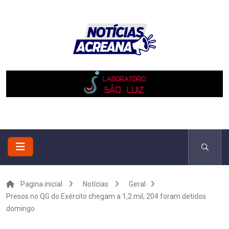
Pagina inicial
Notícias
Geral
Presos no QG do Exército chegam a 1,2 mil; 204 foram detidos
domingo