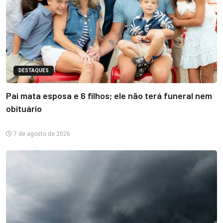
DESTAQUES
Pai mata esposa e 6 filhos; ele não terá funeral nem
obituário
7 de agosto de 2026