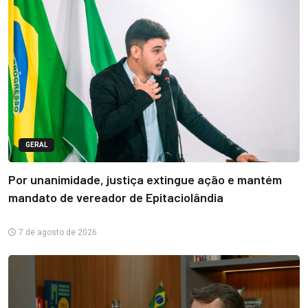
GERAL
Por unanimidade, justiça extingue ação e mantém
mandato de vereador de Epitaciolândia
7 de agosto de 2026