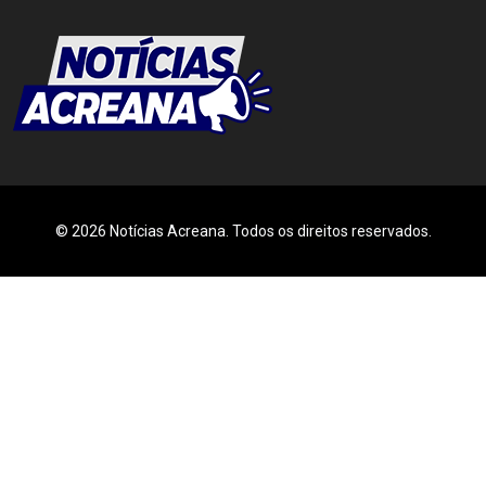
© 2026 Notícias Acreana. Todos os direitos reservados.