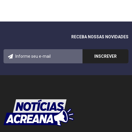
RECEBA NOSSAS NOVIDADES