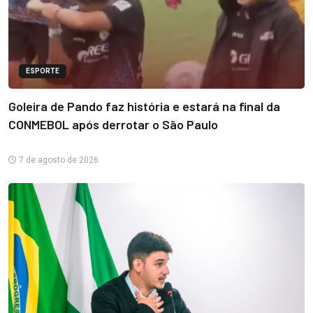
ESPORTE
Goleira de Pando faz história e estará na final da
CONMEBOL após derrotar o São Paulo
7 de agosto de 2026