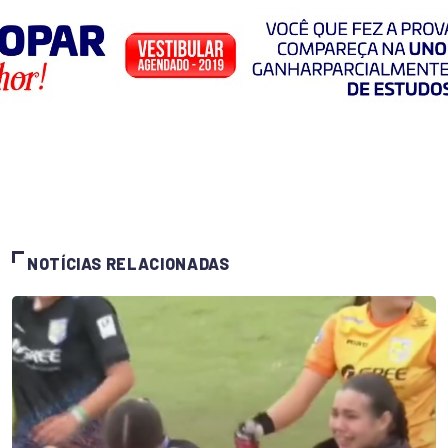
NOTÍCIAS RELACIONADAS