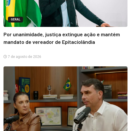
GERAL
Por unanimidade, justiça extingue ação e mantém
mandato de vereador de Epitaciolândia
7 de agosto de 2026