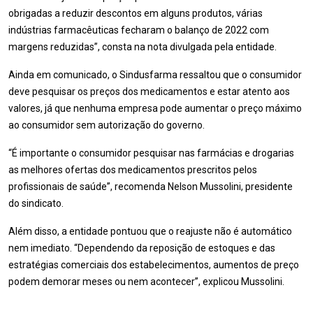
obrigadas a reduzir descontos em alguns produtos, várias
indústrias farmacêuticas fecharam o balanço de 2022 com
margens reduzidas”, consta na nota divulgada pela entidade.
Ainda em comunicado, o Sindusfarma ressaltou que o consumidor
deve pesquisar os preços dos medicamentos e estar atento aos
valores, já que nenhuma empresa pode aumentar o preço máximo
ao consumidor sem autorização do governo.
“É importante o consumidor pesquisar nas farmácias e drogarias
as melhores ofertas dos medicamentos prescritos pelos
profissionais de saúde”, recomenda Nelson Mussolini, presidente
do sindicato.
Além disso, a entidade pontuou que o reajuste não é automático
nem imediato. “Dependendo da reposição de estoques e das
estratégias comerciais dos estabelecimentos, aumentos de preço
podem demorar meses ou nem acontecer”, explicou Mussolini.