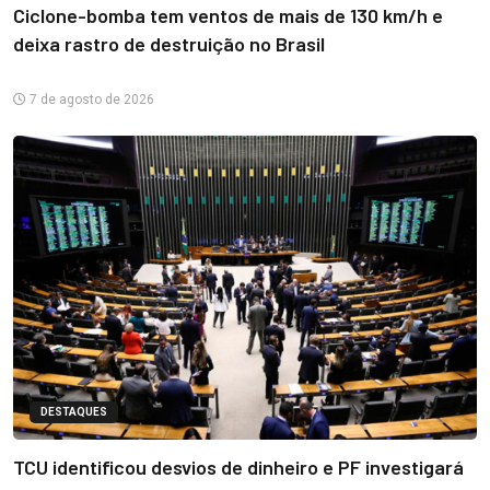
Ciclone-bomba tem ventos de mais de 130 km/h e
deixa rastro de destruição no Brasil
7 de agosto de 2026
DESTAQUES
TCU identificou desvios de dinheiro e PF investigará