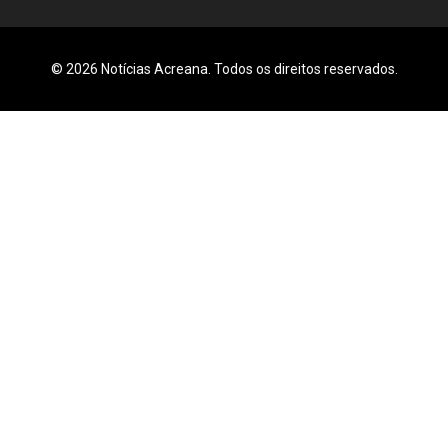
© 2026 Notícias Acreana. Todos os direitos reservados.