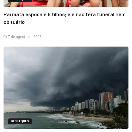
Pai mata esposa e 6 filhos; ele não terá funeral nem
obituário
7 de agosto de 2026
DESTAQUES