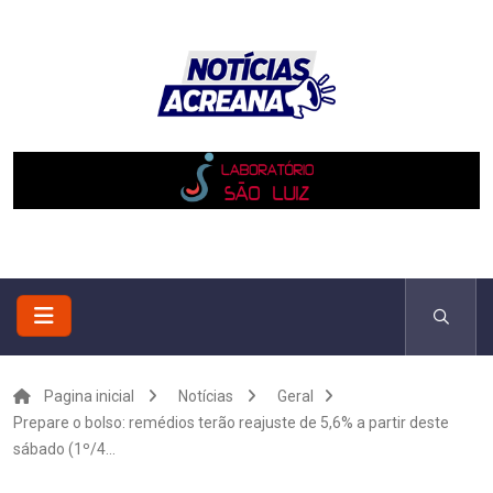
Pagina inicial
Notícias
Geral
Prepare o bolso: remédios terão reajuste de 5,6% a partir deste
sábado (1º/4...