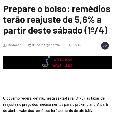
Prepare o bolso: remédios
terão reajuste de 5,6% a
partir deste sábado (1º/4)
Redação
31 de março de 2023
15:16
O governo federal definiu, nesta sexta-feira (31/3), as taxas de
reajuste no preço dos medicamentos para o próximo ano. A partir
de abril, o valor dos remédios terá aumento de até 5,6%.