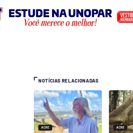
NOTÍCIAS RELACIONADAS
ACRE
ACRE