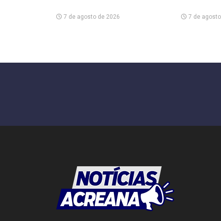
7 de agosto de 2026
7 de agosto