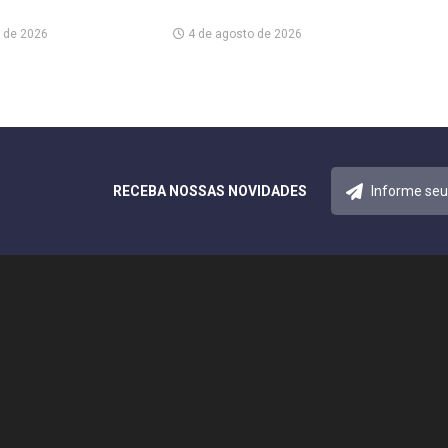
 de 2026
4 de agosto de 2026
RECEBA NOSSAS NOVIDADES