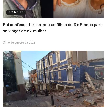
DESTAQUES
Pai confessa ter matado as filhas de 3 e 5 anos para
se vingar de ex-mulher
10 de agosto de 2026