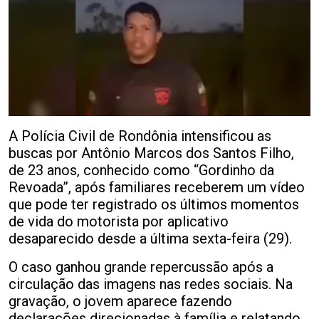
A Polícia Civil de Rondônia intensificou as
buscas por Antônio Marcos dos Santos Filho,
de 23 anos, conhecido como “Gordinho da
Revoada”, após familiares receberem um vídeo
que pode ter registrado os últimos momentos
de vida do motorista por aplicativo
desaparecido desde a última sexta-feira (29).
O caso ganhou grande repercussão após a
circulação das imagens nas redes sociais. Na
gravação, o jovem aparece fazendo
declarações direcionadas à família e relatando