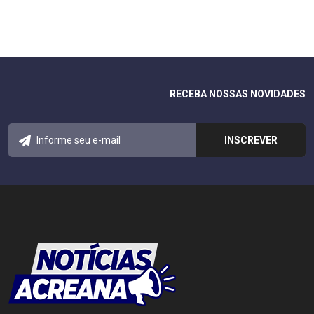
RECEBA NOSSAS NOVIDADES