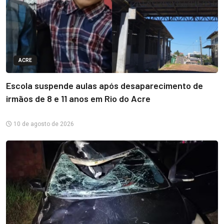
ACRE
Escola suspende aulas após desaparecimento de
irmãos de 8 e 11 anos em Rio do Acre
10 de agosto de 2026