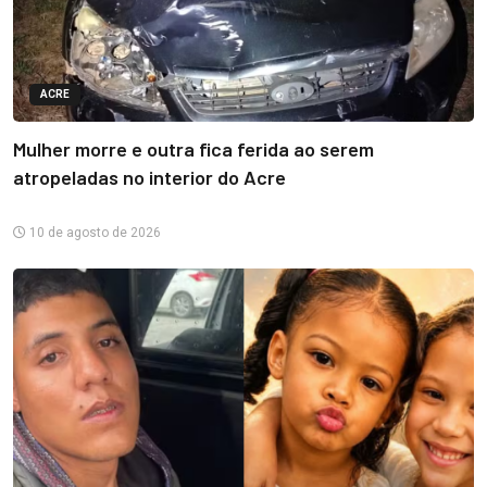
ACRE
Mulher morre e outra fica ferida ao serem
atropeladas no interior do Acre
10 de agosto de 2026