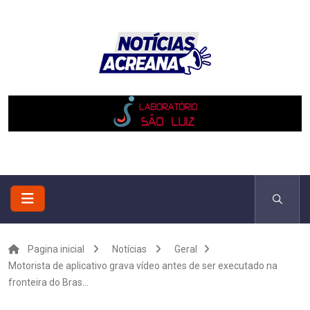
Pagina inicial
Notícias
Geral
Motorista de aplicativo grava vídeo antes de ser executado na
fronteira do Bras...