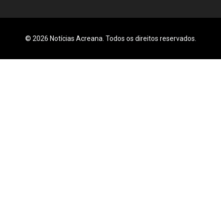
© 2026 Notícias Acreana. Todos os direitos reservados.