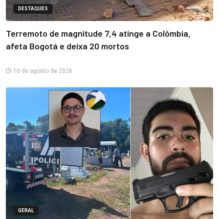
DESTAQUES
Terremoto de magnitude 7,4 atinge a Colômbia,
afeta Bogotá e deixa 20 mortos
10 de agosto de 2026
GERAL