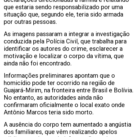
que estaria sendo responsabilizado por uma
situação que, segundo ele, teria sido armada
por outras pessoas.
As imagens passaram a integrar a investigação
conduzida pela Polícia Civil, que trabalha para
identificar os autores do crime, esclarecer a
motivação e localizar o corpo da vítima, que
ainda não foi encontrado.
Informações preliminares apontam que o
homicídio pode ter ocorrido na região de
Guajará-Mirim, na fronteira entre Brasil e Bolívia.
No entanto, as autoridades ainda não
confirmaram oficialmente o local exato onde
Antônio Marcos teria sido morto.
A ausência do corpo tem aumentado a angústia
dos familiares, que vêm realizando apelos