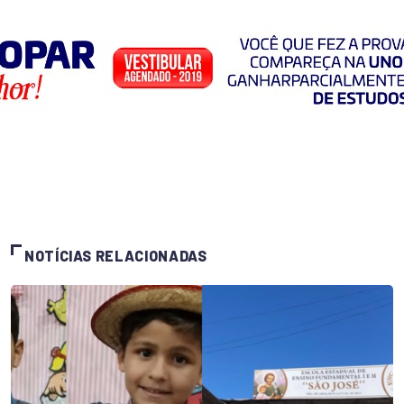
NOTÍCIAS RELACIONADAS