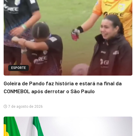
ESPORTE
Goleira de Pando faz história e estará na final da
CONMEBOL após derrotar o São Paulo
7 de agosto de 2026