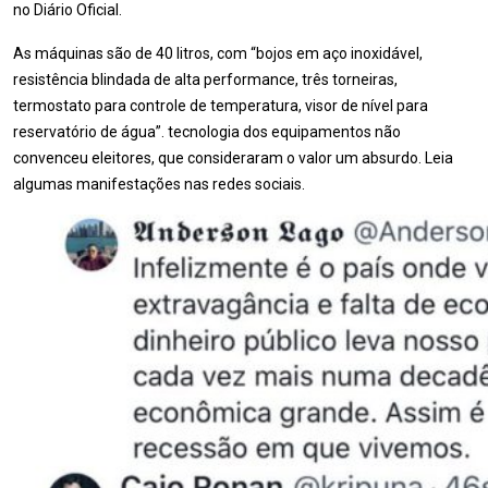
no Diário Oficial.
As máquinas são de 40 litros, com “bojos em aço inoxidável,
resistência blindada de alta performance, três torneiras,
termostato para controle de temperatura, visor de nível para
reservatório de água”. tecnologia dos equipamentos não
convenceu eleitores, que consideraram o valor um absurdo. Leia
algumas manifestações nas redes sociais.