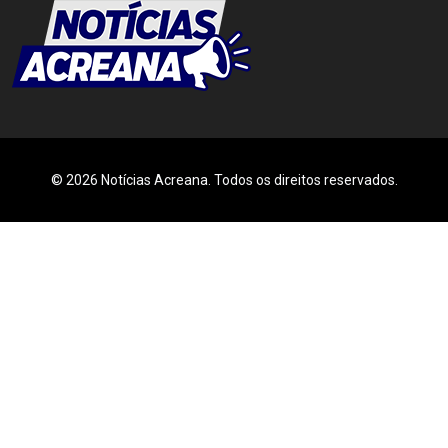
© 2026 Notícias Acreana. Todos os direitos reservados.