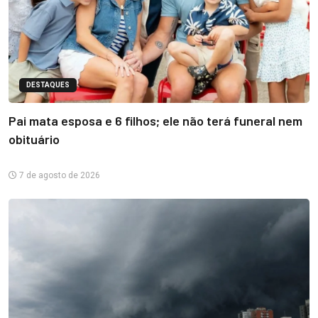
DESTAQUES
Pai mata esposa e 6 filhos; ele não terá funeral nem
obituário
7 de agosto de 2026