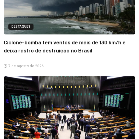
DESTAQUES
Ciclone-bomba tem ventos de mais de 130 km/h e
deixa rastro de destruição no Brasil
7 de agosto de 2026