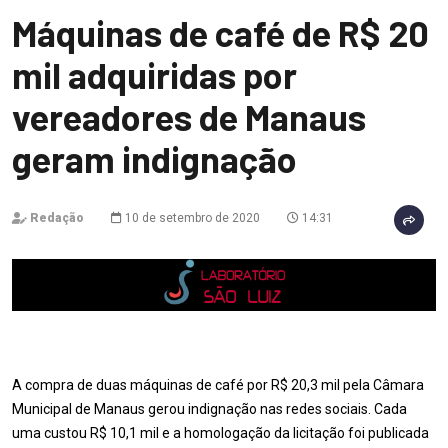
Máquinas de café de R$ 20
mil adquiridas por
vereadores de Manaus
geram indignação
Redação
10 de setembro de 2020
14:31
A compra de duas máquinas de café por R$ 20,3 mil pela Câmara
Municipal de Manaus gerou indignação nas redes sociais. Cada
uma custou R$ 10,1 mil e a homologação da licitação foi publicada