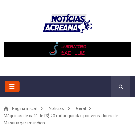
Pagina inicial
Notícias
Geral
Máquinas de café de R$ 20 mil adquiridas por vereadores de
Manaus geram indign...