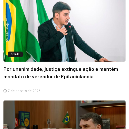
GERAL
Por unanimidade, justiça extingue ação e mantém
mandato de vereador de Epitaciolândia
7 de agosto de 2026