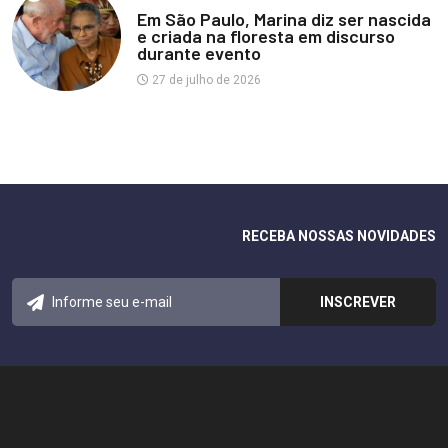
Em São Paulo, Marina diz ser nascida
e criada na floresta em discurso
durante evento
27 de julho de 2026
RECEBA NOSSAS NOVIDADES