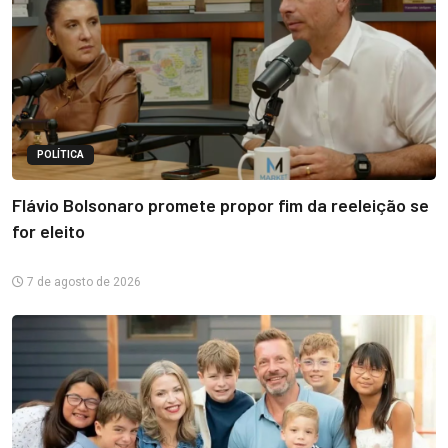
POLÍTICA
Flávio Bolsonaro promete propor fim da reeleição se
for eleito
7 de agosto de 2026