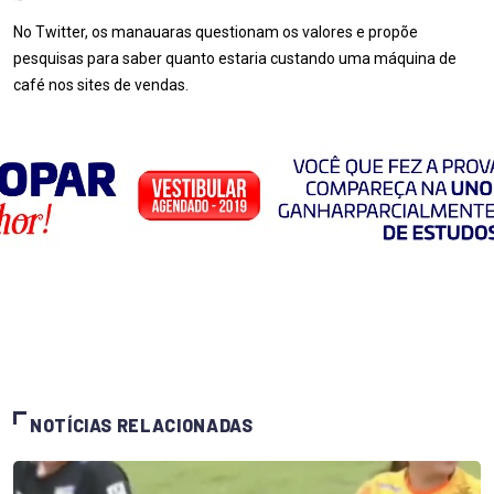
No Twitter, os manauaras questionam os valores e propõe
pesquisas para saber quanto estaria custando uma máquina de
café nos sites de vendas.
NOTÍCIAS RELACIONADAS