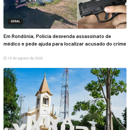
GERAL
Em Rondônia, Polícia desvenda assassinato de
médico e pede ajuda para localizar acusado do crime
10 de agosto de 2026