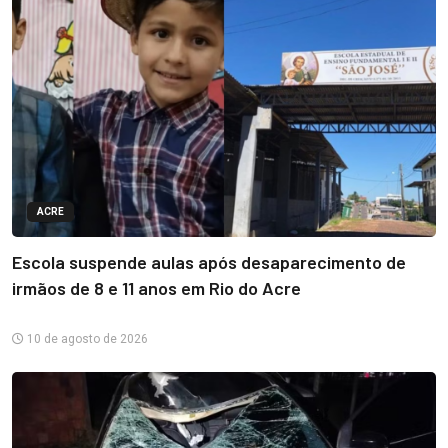
ACRE
Escola suspende aulas após desaparecimento de
irmãos de 8 e 11 anos em Rio do Acre
10 de agosto de 2026