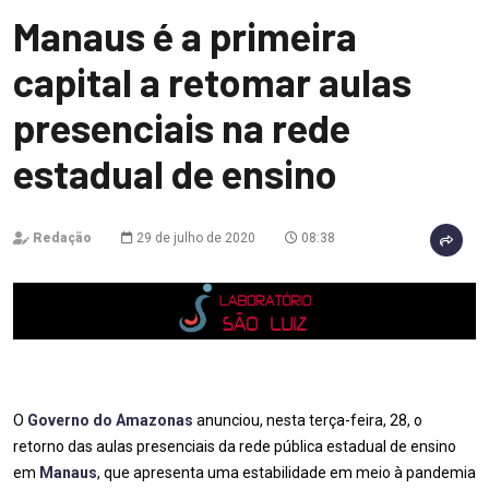
Manaus é a primeira
capital a retomar aulas
presenciais na rede
estadual de ensino
Redação
29 de julho de 2020
08:38
O
Governo do Amazonas
anunciou, nesta terça-feira, 28, o
retorno das aulas presenciais da rede pública estadual de ensino
em
Manaus
, que apresenta uma estabilidade em meio à pandemia