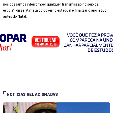
nós possamos interromper qualquer transmissão no seio da
escola”, disse. A meta do governo estadual é finalizar o ano letivo
antes do Natal.
NOTÍCIAS RELACIONADAS