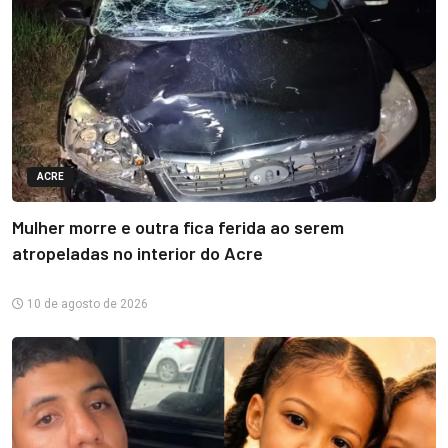
ACRE
Mulher morre e outra fica ferida ao serem
atropeladas no interior do Acre
10 de agosto de 2026