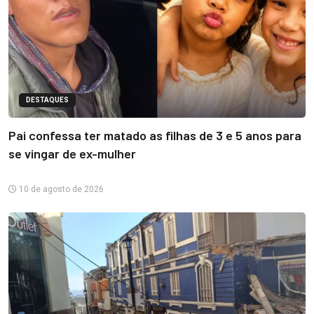
DESTAQUES
Pai confessa ter matado as filhas de 3 e 5 anos para
se vingar de ex-mulher
10 de agosto de 2026