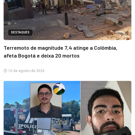
DESTAQUES
Terremoto de magnitude 7,4 atinge a Colômbia,
afeta Bogotá e deixa 20 mortos
10 de agosto de 2026