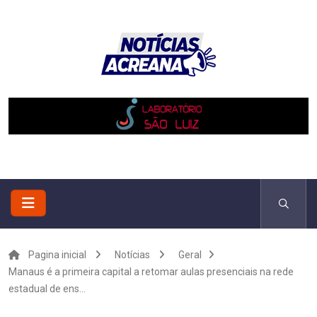
Pagina inicial
Notícias
Geral
Manaus é a primeira capital a retomar aulas presenciais na rede
estadual de ens...