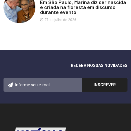
Em São Paulo, Marina diz ser nascida
e criada na floresta em discurso
durante evento
27 de julho de 2026
RECEBA NOSSAS NOVIDADES