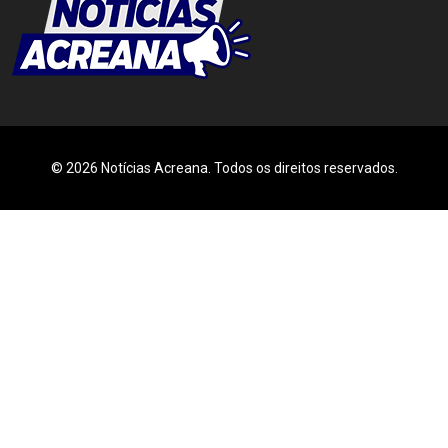
© 2026 Notícias Acreana. Todos os direitos reservados.