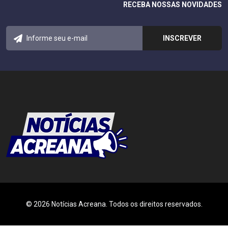
RECEBA NOSSAS NOVIDADES
© 2026 Notícias Acreana. Todos os direitos reservados.