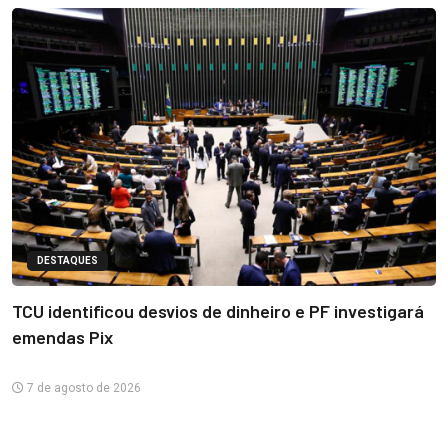
DESTAQUES
TCU identificou desvios de dinheiro e PF investigará
emendas Pix
7 de agosto de 2026