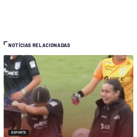
NOTÍCIAS RELACIONADAS
ESPORTE