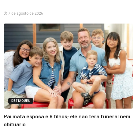
7 de agosto de 2026
DESTAQUES
Pai mata esposa e 6 filhos; ele não terá funeral nem
obituário