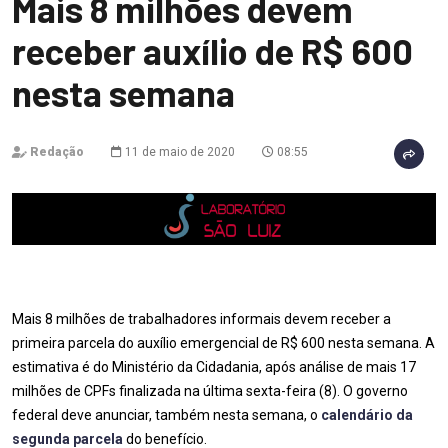
Mais 8 milhões devem
receber auxílio de R$ 600
nesta semana
Redação
11 de maio de 2020
08:55
Mais 8 milhões de trabalhadores informais devem receber a
primeira parcela do auxílio emergencial de R$ 600 nesta semana. A
estimativa é do Ministério da Cidadania, após análise de mais 17
milhões de CPFs finalizada na última sexta-feira (8). O governo
federal deve anunciar, também nesta semana, o
calendário da
segunda parcela
do benefício.