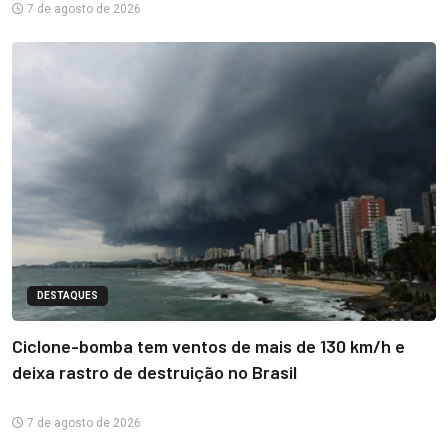
7 de agosto de 2026
DESTAQUES
Ciclone-bomba tem ventos de mais de 130 km/h e
deixa rastro de destruição no Brasil
7 de agosto de 2026