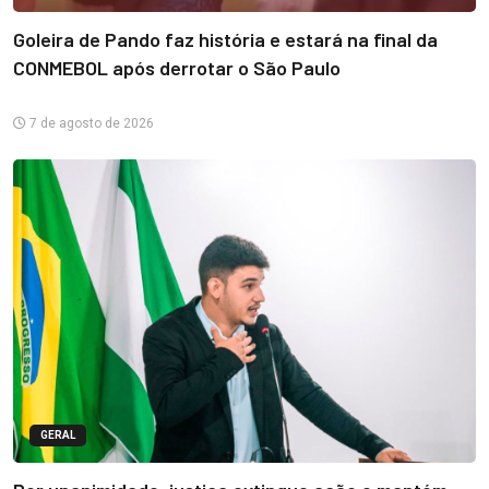
Goleira de Pando faz história e estará na final da
CONMEBOL após derrotar o São Paulo
7 de agosto de 2026
GERAL