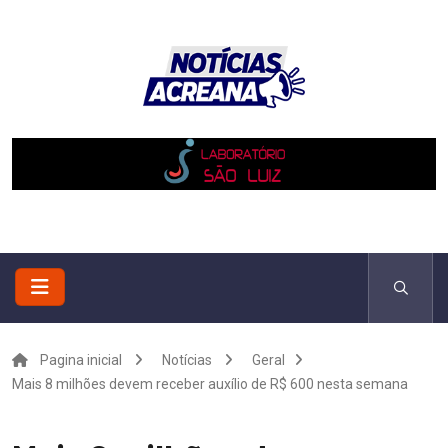
Pagina inicial
Notícias
Geral
Mais 8 milhões devem receber auxílio de R$ 600 nesta semana