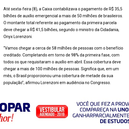
Até sexta-feira (8), a Caixa contabilizava o pagamento de R$ 35,5
bilhões de auxílio emergencial a mais de 50 milhões de brasileiros.
O montante total referente ao pagamento da primeira parcela
deve chegar a R$ 41,5 bilhões, segundo o ministro da Cidadania,
Onyx Lorenzoni.
“Vamos chegar a cerca de 58 milhões de pessoas com o benefício
creditado. Completando em torno de 98% da primeira fase, com
todos os que requisitaram o auxílio em abril. Essa cobertura deve
chegar a mais de 100 milhões de pessoas. Significa que, em um
mês, o Brasil proporcionou uma cobertura de metade da sua
população”, afirmou Lorenzoni em audiência no Congresso.