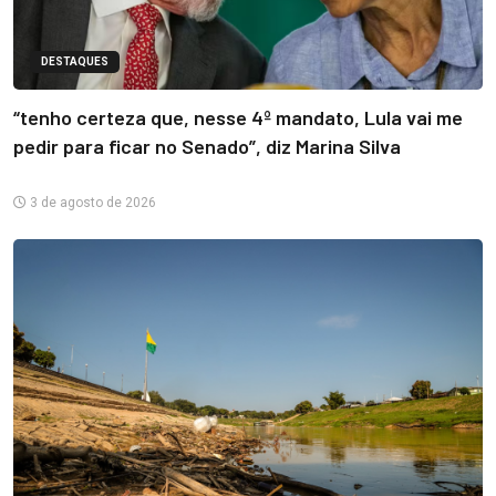
DESTAQUES
“tenho certeza que, nesse 4º mandato, Lula vai me
pedir para ficar no Senado”, diz Marina Silva
3 de agosto de 2026