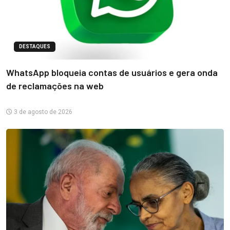
DESTAQUES
WhatsApp bloqueia contas de usuários e gera onda
de reclamações na web
3 de agosto de 2026