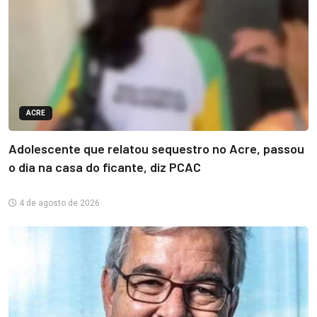
ACRE
Adolescente que relatou sequestro no Acre, passou
o dia na casa do ficante, diz PCAC
4 de agosto de 2026