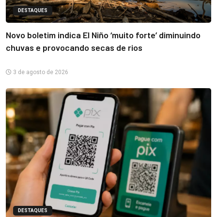
DESTAQUES
Novo boletim indica El Niño ‘muito forte’ diminuindo
chuvas e provocando secas de rios
3 de agosto de 2026
DESTAQUES