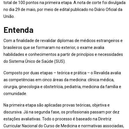
total de 100 pontos na primeira etapa. A nota de corte foi divulgada
no dia 29 de maio, por meio de edital publicado no Diário Oficial da
União.
Entenda
Com a finalidade de revalidar diplomas de médicos estrangeiros e
brasileiros que se formaram no exterior, o exame avalia
habilidades e conhecimentos a partir de princípios e necessidades
do Sistema Único de Saúde (SUS).
Composto por duas etapas – teórica e prática – o Revalida avalia
as competências em cinco áreas da medicina: clínica médica,
cirurgia, ginecologia e obstetrícia, pediatria, medicina da família e
comunidade.
Na primeira etapa são aplicadas provas teóricas, objetiva e
discursiva. Já na segunda fase, os profissionais passam por dez
estações avaliativas. Todo o processo é baseado na Diretriz
Curricular Nacional do Curso de Medicina e normativas associadas,