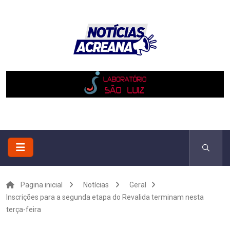
Pagina inicial
Notícias
Geral
Inscrições para a segunda etapa do Revalida terminam nesta
terça-feira