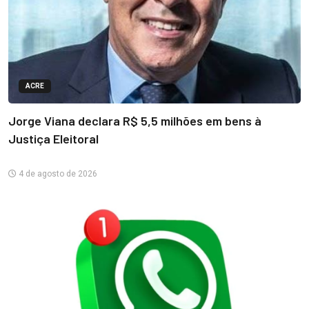
ACRE
Jorge Viana declara R$ 5,5 milhões em bens à
Justiça Eleitoral
4 de agosto de 2026