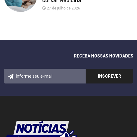
27 de julho de 2026
RECEBA NOSSAS NOVIDADES