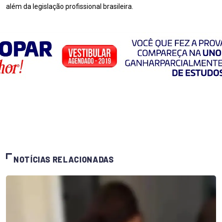
além da legislação profissional brasileira.
NOTÍCIAS RELACIONADAS