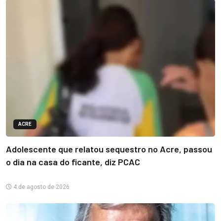
ACRE
Adolescente que relatou sequestro no Acre, passou
o dia na casa do ficante, diz PCAC
4 de agosto de 2026