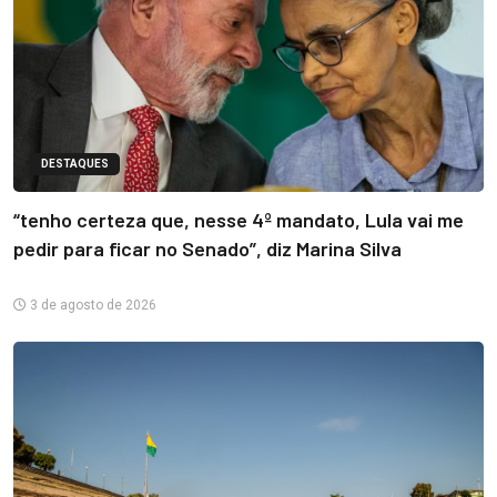
DESTAQUES
“tenho certeza que, nesse 4º mandato, Lula vai me
pedir para ficar no Senado”, diz Marina Silva
3 de agosto de 2026