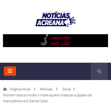
Pagina inicial
Notícias
Geral
Homem ataca creche e mata quatro crianças a golpes de
machadinha em Santa Catar...