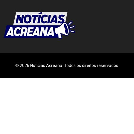
© 2026 Notícias Acreana. Todos os direitos reservados.