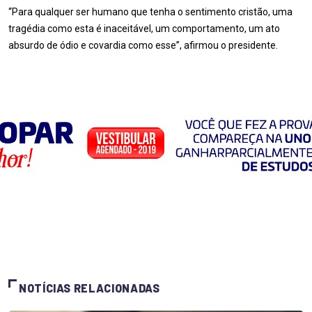
“Para qualquer ser humano que tenha o sentimento cristão, uma
tragédia como esta é inaceitável, um comportamento, um ato
absurdo de ódio e covardia como esse”, afirmou o presidente.
NOTÍCIAS RELACIONADAS