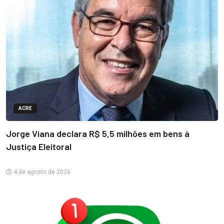
ACRE
Jorge Viana declara R$ 5,5 milhões em bens à
Justiça Eleitoral
4 de agosto de 2026