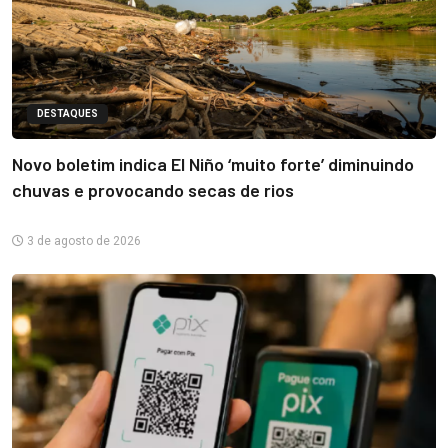
DESTAQUES
Novo boletim indica El Niño ‘muito forte’ diminuindo
chuvas e provocando secas de rios
3 de agosto de 2026