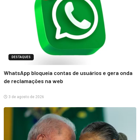
DESTAQUES
WhatsApp bloqueia contas de usuários e gera onda
de reclamações na web
3 de agosto de 2026