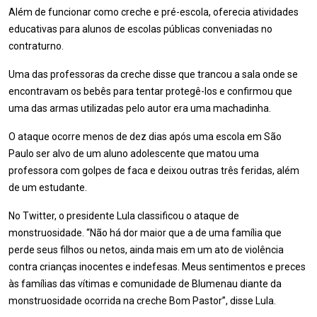
Além de funcionar como creche e pré-escola, oferecia atividades
educativas para alunos de escolas públicas conveniadas no
contraturno.
Uma das professoras da creche disse que trancou a sala onde se
encontravam os bebês para tentar protegê-los e confirmou que
uma das armas utilizadas pelo autor era uma machadinha.
O ataque ocorre menos de dez dias após uma escola em São
Paulo ser alvo de um aluno adolescente que matou uma
professora com golpes de faca e deixou outras três feridas, além
de um estudante.
No Twitter, o presidente Lula classificou o ataque de
monstruosidade. “Não há dor maior que a de uma família que
perde seus filhos ou netos, ainda mais em um ato de violência
contra crianças inocentes e indefesas. Meus sentimentos e preces
às famílias das vítimas e comunidade de Blumenau diante da
monstruosidade ocorrida na creche Bom Pastor”, disse Lula.