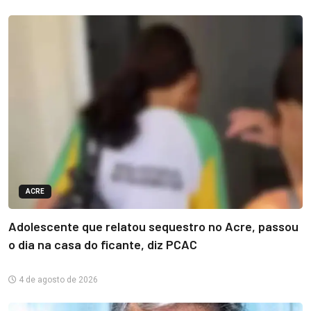
ACRE
Adolescente que relatou sequestro no Acre, passou
o dia na casa do ficante, diz PCAC
4 de agosto de 2026