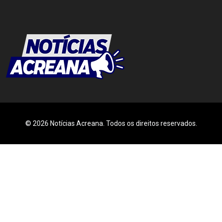
© 2026 Notícias Acreana. Todos os direitos reservados.