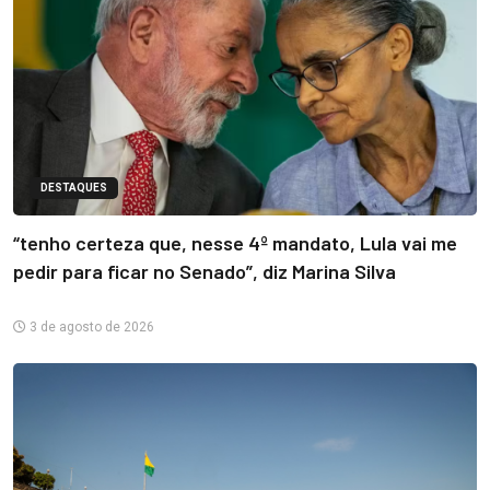
DESTAQUES
“tenho certeza que, nesse 4º mandato, Lula vai me
pedir para ficar no Senado”, diz Marina Silva
3 de agosto de 2026