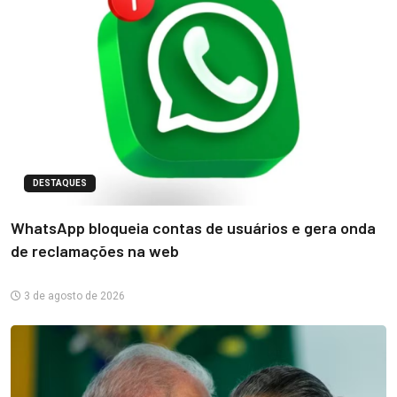
DESTAQUES
WhatsApp bloqueia contas de usuários e gera onda
de reclamações na web
3 de agosto de 2026