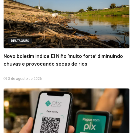
DESTAQUES
Novo boletim indica El Niño ‘muito forte’ diminuindo
chuvas e provocando secas de rios
3 de agosto de 2026