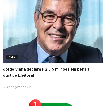
ACRE
Jorge Viana declara R$ 5,5 milhões em bens à
Justiça Eleitoral
4 de agosto de 2026