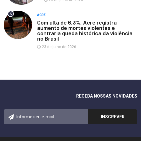
23 de julho de 2026
5
ACRE
Com alta de 6,3%, Acre registra
aumento de mortes violentas e
contraria queda histórica da violência
no Brasil
23 de julho de 2026
RECEBA NOSSAS NOVIDADES