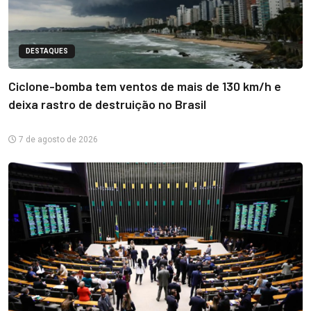
DESTAQUES
Ciclone-bomba tem ventos de mais de 130 km/h e
deixa rastro de destruição no Brasil
7 de agosto de 2026