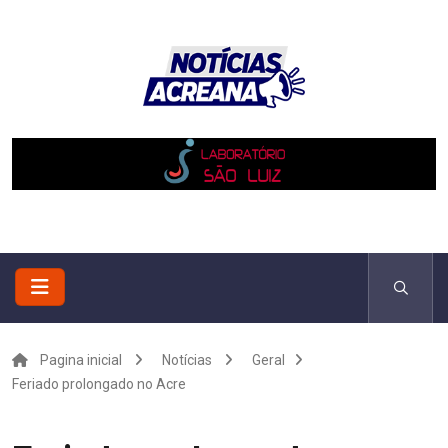
Pagina inicial
Notícias
Geral
Feriado prolongado no Acre