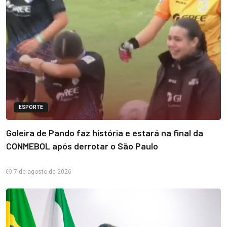
ESPORTE
Goleira de Pando faz história e estará na final da
CONMEBOL após derrotar o São Paulo
7 de agosto de 2026