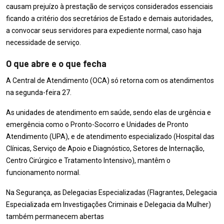
causam prejuízo à prestação de serviços considerados essenciais
ficando a critério dos secretários de Estado e demais autoridades,
a convocar seus servidores para expediente normal, caso haja
necessidade de serviço.
O que abre e o que fecha
A Central de Atendimento (OCA) só retorna com os atendimentos
na segunda-feira 27.
As unidades de atendimento em saúde, sendo elas de urgência e
emergência como o Pronto-Socorro e Unidades de Pronto
Atendimento (UPA), e de atendimento especializado (Hospital das
Clínicas, Serviço de Apoio e Diagnóstico, Setores de Internação,
Centro Cirúrgico e Tratamento Intensivo), mantêm o
funcionamento normal.
Na Segurança, as Delegacias Especializadas (Flagrantes, Delegacia
Especializada em Investigações Criminais e Delegacia da Mulher)
também permanecem abertas