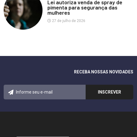
Lei autoriza venda de spray de
pimenta para segurança das
mulheres
27 de julho de 2026
RECEBA NOSSAS NOVIDADES