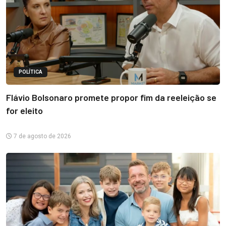
POLÍTICA
Flávio Bolsonaro promete propor fim da reeleição se
for eleito
7 de agosto de 2026