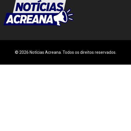
© 2026 Notícias Acreana. Todos os direitos reservados.