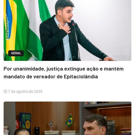
GERAL
Por unanimidade, justiça extingue ação e mantém
mandato de vereador de Epitaciolândia
7 de agosto de 2026