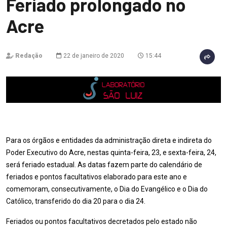
Feriado prolongado no
Acre
Redação
22 de janeiro de 2020
15:44
Para os órgãos e entidades da administração direta e indireta do
Poder Executivo do Acre, nestas quinta-feira, 23, e sexta-feira, 24,
será feriado estadual. As datas fazem parte do calendário de
feriados e pontos facultativos elaborado para este ano e
comemoram, consecutivamente, o Dia do Evangélico e o Dia do
Católico, transferido do dia 20 para o dia 24.
Feriados ou pontos facultativos decretados pelo estado não