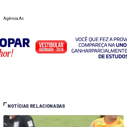
Agência:Ac
NOTÍCIAS RELACIONADAS