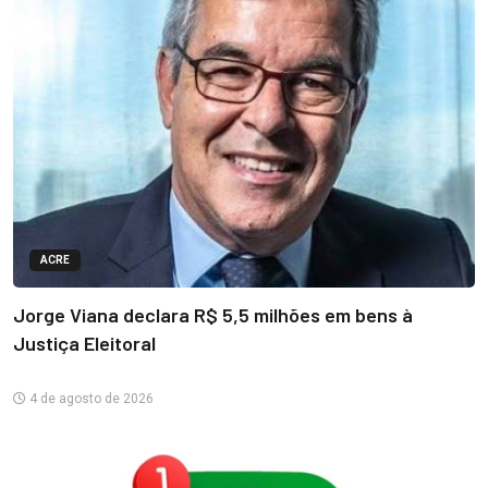
ACRE
Jorge Viana declara R$ 5,5 milhões em bens à
Justiça Eleitoral
4 de agosto de 2026