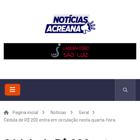
Pagina inicial
Notícias
Geral
Cédula de R$ 200 entra em circulação nesta quarta-feira