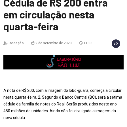
Cédula de R$ 200 entra
em circulação nesta
quarta-feira
Redação
2 de setembro de 2020
11:03
A nota de R$ 200, com a imagem do lobo-guará, começa a circular
nesta quarta-feira, 2. Segundo o Banco Central (BC), será a sétima
cédula da família de notas do Real. Serão produzidos neste ano
450 milhões de unidades. Ainda não foi divulgada a imagem da
nova cédula.