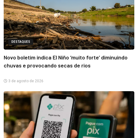
DESTAQUES
Novo boletim indica El Niño ‘muito forte’ diminuindo
chuvas e provocando secas de rios
3 de agosto de 2026