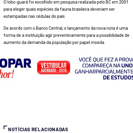
O lobo-guará foi escolhido em pesquisa realizada pelo BC em 2001
para eleger quais espécies da fauna brasileira deveriam ser
estampadas nas cédulas do país.
De acordo com o Banco Central, o lançamento da nova nota é uma
forma de a instituição agir preventivamente para a possibilidade de
aumento da demanda da população por papel moeda.
NOTÍCIAS RELACIONADAS