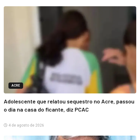
ACRE
Adolescente que relatou sequestro no Acre, passou
o dia na casa do ficante, diz PCAC
4 de agosto de 2026