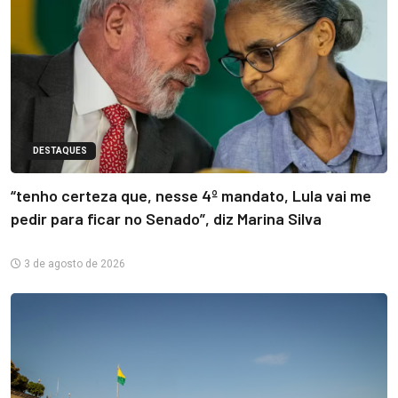
DESTAQUES
“tenho certeza que, nesse 4º mandato, Lula vai me
pedir para ficar no Senado”, diz Marina Silva
3 de agosto de 2026