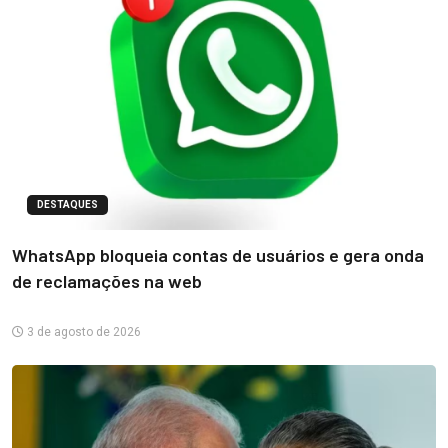
DESTAQUES
WhatsApp bloqueia contas de usuários e gera onda
de reclamações na web
3 de agosto de 2026