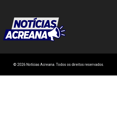
© 2026 Notícias Acreana. Todos os direitos reservados.