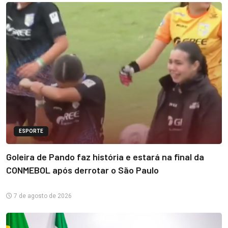
ESPORTE
Goleira de Pando faz história e estará na final da
CONMEBOL após derrotar o São Paulo
7 de agosto de 2026