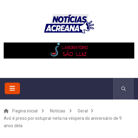
Pagina inicial
Notícias
Geral
Avô é preso por estuprar neta na véspera do aniversário de 9
anos dela