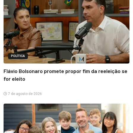
POLÍTICA
Flávio Bolsonaro promete propor fim da reeleição se
for eleito
7 de agosto de 2026