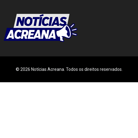
© 2026 Notícias Acreana. Todos os direitos reservados.