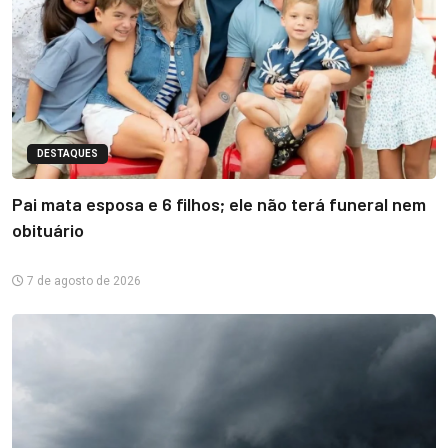
DESTAQUES
Pai mata esposa e 6 filhos; ele não terá funeral nem
obituário
7 de agosto de 2026