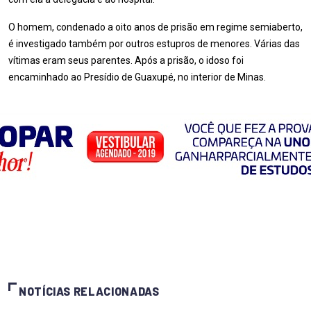
O homem, condenado a oito anos de prisão em regime semiaberto,
é investigado também por outros estupros de menores. Várias das
vítimas eram seus parentes. Após a prisão, o idoso foi
encaminhado ao Presídio de Guaxupé, no interior de Minas.
NOTÍCIAS RELACIONADAS