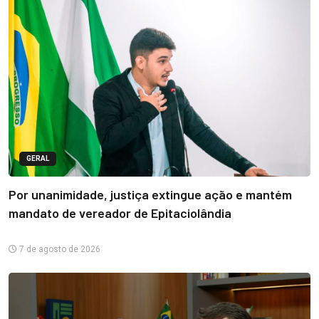
GERAL
Por unanimidade, justiça extingue ação e mantém
mandato de vereador de Epitaciolândia
7 de agosto de 2026