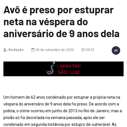
Avô é preso por estuprar
neta na véspera do
aniversário de 9 anos dela
Redação
30 de setembro de 2020
09:52
Um homem de 62 anos condenado por estuprar a própria neta na
véspera do aniversário de 9 anos dela foi preso. De acordo com a
polícia, o crime ocorreu em junho de 2013 no Rio de Janeiro, mas a
prisão só foi decretada na semana passada, após ele ser
condenado em segunda instância por estupro de vulnerável. As