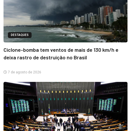
DESTAQUES
Ciclone-bomba tem ventos de mais de 130 km/h e
deixa rastro de destruição no Brasil
7 de agosto de 2026