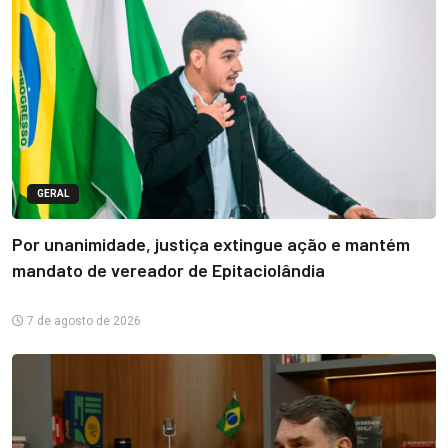
GERAL
Por unanimidade, justiça extingue ação e mantém
mandato de vereador de Epitaciolândia
7 de agosto de 2026