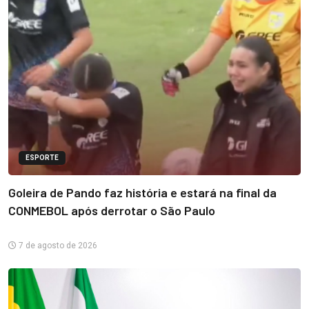
ESPORTE
Goleira de Pando faz história e estará na final da
CONMEBOL após derrotar o São Paulo
7 de agosto de 2026