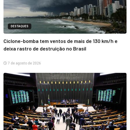
DESTAQUES
Ciclone-bomba tem ventos de mais de 130 km/h e
deixa rastro de destruição no Brasil
7 de agosto de 2026