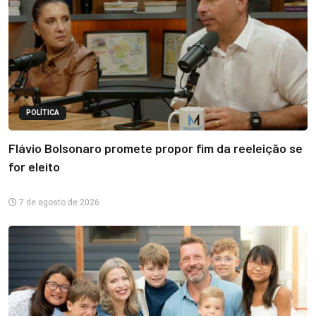
POLÍTICA
Flávio Bolsonaro promete propor fim da reeleição se
for eleito
7 de agosto de 2026