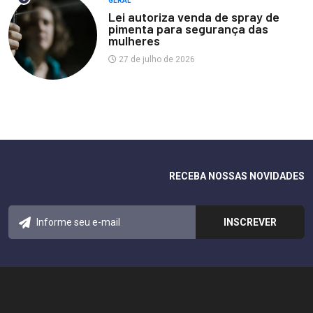
GERAL
Lei autoriza venda de spray de
pimenta para segurança das
mulheres
27 de julho de 2026
RECEBA NOSSAS NOVIDADES