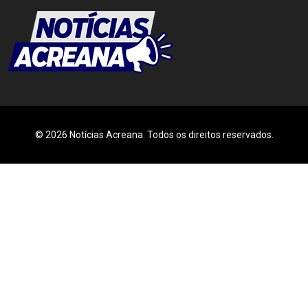
© 2026 Notícias Acreana. Todos os direitos reservados.