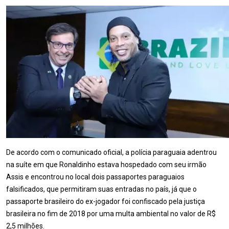
De acordo com o comunicado oficial, a polícia paraguaia adentrou
na suíte em que Ronaldinho estava hospedado com seu irmão
Assis e encontrou no local dois passaportes paraguaios
falsificados, que permitiram suas entradas no país, já que o
passaporte brasileiro do ex-jogador foi confiscado pela justiça
brasileira no fim de 2018 por uma multa ambiental no valor de R$
2,5 milhões.