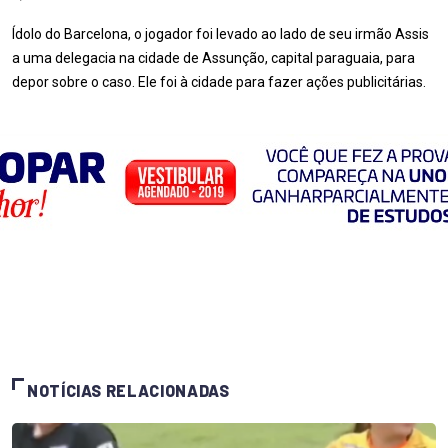
Ídolo do Barcelona, o jogador foi levado ao lado de seu irmão Assis
a uma delegacia na cidade de Assunção, capital paraguaia, para
depor sobre o caso. Ele foi à cidade para fazer ações publicitárias.
NOTÍCIAS RELACIONADAS