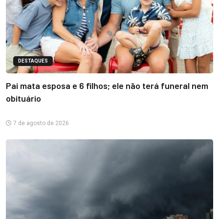
DESTAQUES
Pai mata esposa e 6 filhos; ele não terá funeral nem
obituário
7 de agosto de 2026