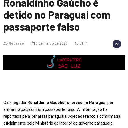
Ronaldinho Gaúcho é
detido no Paraguai com
passaporte falso
Redação
5 de março de 2020
01:11
O ex-jogador
Ronaldinho Gaúcho foi preso no Paraguai
por
entrar no país com um passaporte falso. A informação foi
reportada pela jornalista paraguaia Soledad Franco e confirmada
oficialmente pelo Ministério do Interior do governo paraguaio.