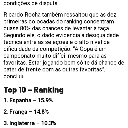
condições de disputa.
Ricardo Rocha também ressaltou que as dez
primeiras colocadas do ranking concentram
quase 80% das chances de levantar a taça.
Segundo ele, o dado evidencia a desigualdade
técnica entre as seleções e o alto nível de
dificuldade da competição. “A Copa é um
campeonato muito difícil mesmo para as
favoritas. Estar jogando bem só te dá chance de
bater de frente com as outras favoritas”,
concluiu.
Top 10 – Ranking
1. Espanha – 15.9%
2. França – 14.8%
3. Inglaterra – 10.3%