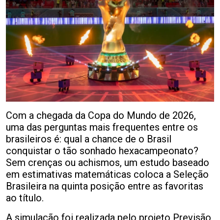
Com a chegada da Copa do Mundo de 2026,
uma das perguntas mais frequentes entre os
brasileiros é: qual a chance de o Brasil
conquistar o tão sonhado hexacampeonato?
Sem crenças ou achismos, um estudo baseado
em estimativas matemáticas coloca a Seleção
Brasileira na quinta posição entre as favoritas
ao título.
A simulação foi realizada pelo projeto Previsão