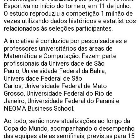
Esportiva no início do torneio, em 11 de junho.
O estudo reproduziu a competição 1 milhão de
vezes utilizando dados históricos e estatísticos
relacionados às seleções participantes.
A iniciativa é conduzida por pesquisadores e
professores universitários das áreas de
Matemática e Computação. Fazem parte
profissionais da Universidade de São
Paulo, Universidade Federal da Bahia,
Universidade Federal de São
Carlos, Universidade Federal de Mato
Grosso, Universidade Federal do Rio de
Janeiro, Universidade Federal do Paraná e
NEOMA Business School.
Ao todo, serão nove atualizações ao longo da
Copa do Mundo, acompanhando o desempenho
das equipes até as semifinais, previstas para 15