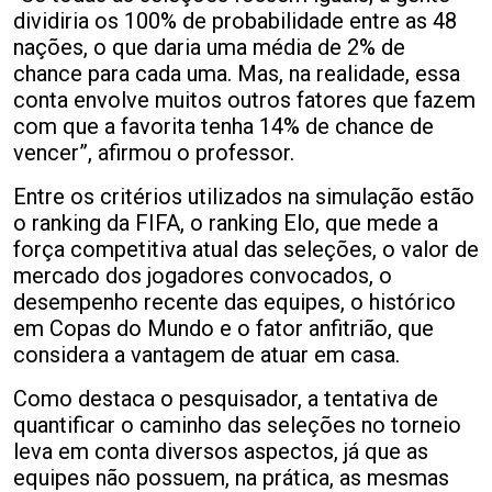
dividiria os 100% de probabilidade entre as 48
nações, o que daria uma média de 2% de
chance para cada uma. Mas, na realidade, essa
conta envolve muitos outros fatores que fazem
com que a favorita tenha 14% de chance de
vencer”, afirmou o professor.
Entre os critérios utilizados na simulação estão
o ranking da FIFA, o ranking Elo, que mede a
força competitiva atual das seleções, o valor de
mercado dos jogadores convocados, o
desempenho recente das equipes, o histórico
em Copas do Mundo e o fator anfitrião, que
considera a vantagem de atuar em casa.
Como destaca o pesquisador, a tentativa de
quantificar o caminho das seleções no torneio
leva em conta diversos aspectos, já que as
equipes não possuem, na prática, as mesmas