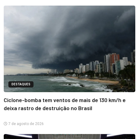
DESTAQUES
Ciclone-bomba tem ventos de mais de 130 km/h e
deixa rastro de destruição no Brasil
7 de agosto de 2026