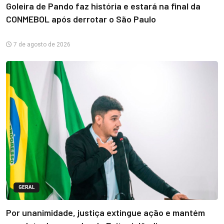
Goleira de Pando faz história e estará na final da
CONMEBOL após derrotar o São Paulo
7 de agosto de 2026
GERAL
Por unanimidade, justiça extingue ação e mantém