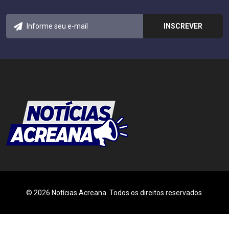
© 2026 Notícias Acreana. Todos os direitos reservados.