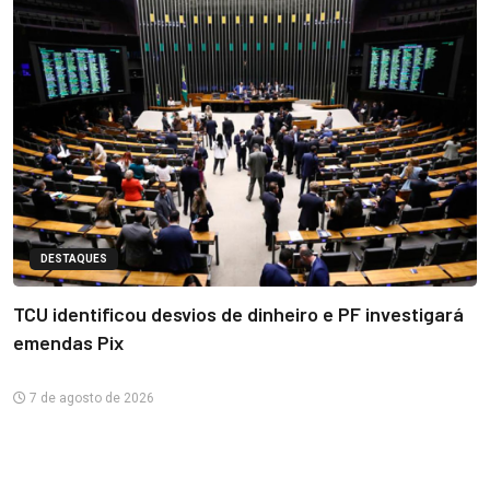
DESTAQUES
TCU identificou desvios de dinheiro e PF investigará
emendas Pix
7 de agosto de 2026