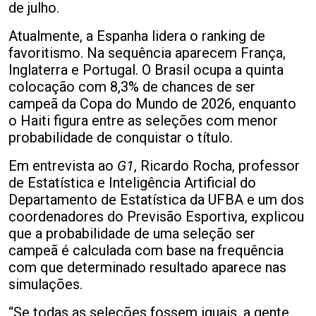
de julho.
Atualmente, a Espanha lidera o ranking de
favoritismo. Na sequência aparecem França,
Inglaterra e Portugal. O Brasil ocupa a quinta
colocação com 8,3% de chances de ser
campeã da Copa do Mundo de 2026, enquanto
o Haiti figura entre as seleções com menor
probabilidade de conquistar o título.
Em entrevista ao
G1
, Ricardo Rocha, professor
de Estatística e Inteligência Artificial do
Departamento de Estatística da UFBA e um dos
coordenadores do Previsão Esportiva, explicou
que a probabilidade de uma seleção ser
campeã é calculada com base na frequência
com que determinado resultado aparece nas
simulações.
“Se todas as seleções fossem iguais, a gente