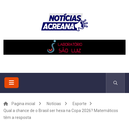
Pagina inicial
Notícias
Esporte
Qual a chance de o Brasil ser hexa na Copa 2026? Matemáticos
têm a resposta