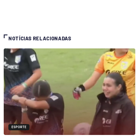
NOTÍCIAS RELACIONADAS
ESPORTE