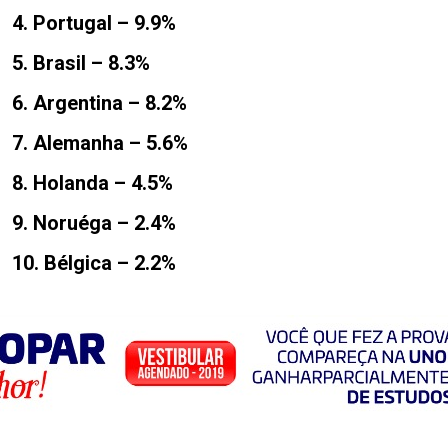
4. Portugal – 9.9%
5. Brasil – 8.3%
6. Argentina – 8.2%
7. Alemanha – 5.6%
8. Holanda – 4.5%
9. Noruéga – 2.4%
10. Bélgica – 2.2%