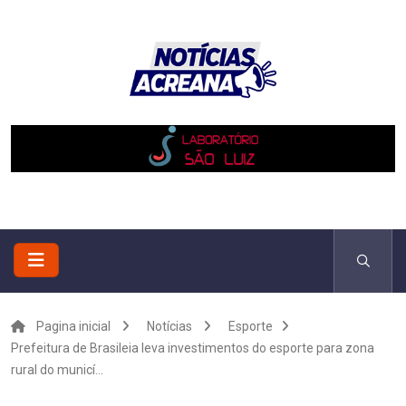
Pagina inicial
Notícias
Esporte
Prefeitura de Brasileia leva investimentos do esporte para zona
rural do municí...