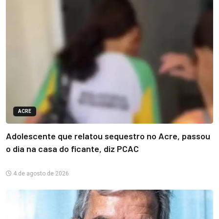
ACRE
Adolescente que relatou sequestro no Acre, passou
o dia na casa do ficante, diz PCAC
4 de agosto de 2026