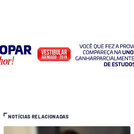
NOTÍCIAS RELACIONADAS