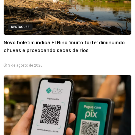
DESTAQUES
Novo boletim indica El Niño ‘muito forte’ diminuindo
chuvas e provocando secas de rios
3 de agosto de 2026