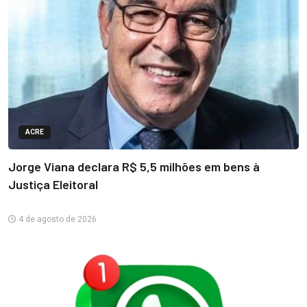
ACRE
Jorge Viana declara R$ 5,5 milhões em bens à
Justiça Eleitoral
4 de agosto de 2026