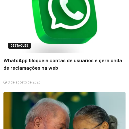
DESTAQUES
WhatsApp bloqueia contas de usuários e gera onda
de reclamações na web
3 de agosto de 2026