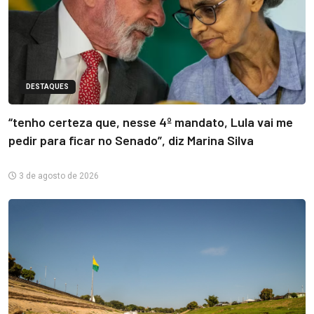
DESTAQUES
“tenho certeza que, nesse 4º mandato, Lula vai me
pedir para ficar no Senado”, diz Marina Silva
3 de agosto de 2026