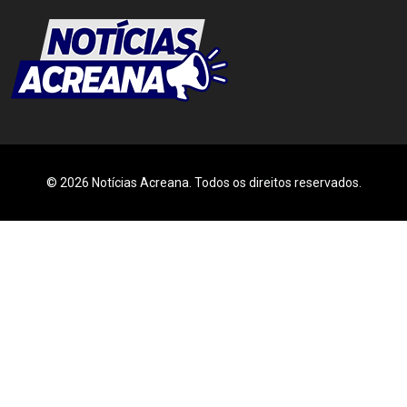
© 2026 Notícias Acreana. Todos os direitos reservados.