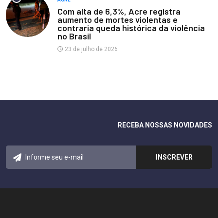
Com alta de 6,3%, Acre registra
aumento de mortes violentas e
contraria queda histórica da violência
no Brasil
23 de julho de 2026
RECEBA NOSSAS NOVIDADES