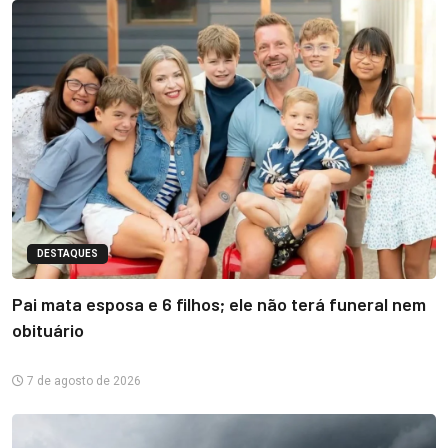
DESTAQUES
Pai mata esposa e 6 filhos; ele não terá funeral nem
obituário
7 de agosto de 2026