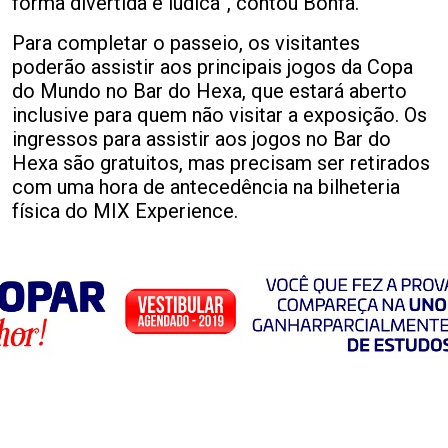
forma divertida e lúdica”, contou Bonfá.
Para completar o passeio, os visitantes
poderão assistir aos principais jogos da Copa
do Mundo no Bar do Hexa, que estará aberto
inclusive para quem não visitar a exposição. Os
ingressos para assistir aos jogos no Bar do
Hexa são gratuitos, mas precisam ser retirados
com uma hora de antecedência na bilheteria
física do MIX Experience.