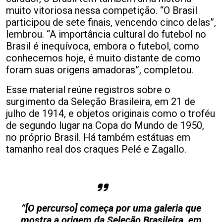
muito vitoriosa nessa competição. “O Brasil
participou de sete finais, vencendo cinco delas”,
lembrou. “A importância cultural do futebol no
Brasil é inequívoca, embora o futebol, como
conhecemos hoje, é muito distante de como
foram suas origens amadoras”, completou.
Esse material reúne registros sobre o
surgimento da Seleção Brasileira, em 21 de
julho de 1914, e objetos originais como o troféu
de segundo lugar na Copa do Mundo de 1950,
no próprio Brasil. Há também estátuas em
tamanho real dos craques Pelé e Zagallo.
“[O percurso] começa por uma galeria que
mostra a origem da Seleção Brasileira, em