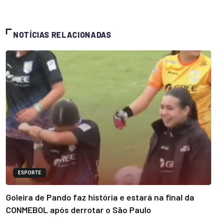
NOTÍCIAS RELACIONADAS
ESPORTE
Goleira de Pando faz história e estará na final da
CONMEBOL após derrotar o São Paulo