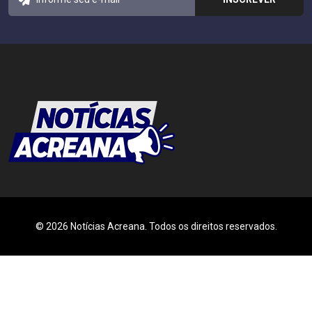
© 2026 Notícias Acreana. Todos os direitos reservados.