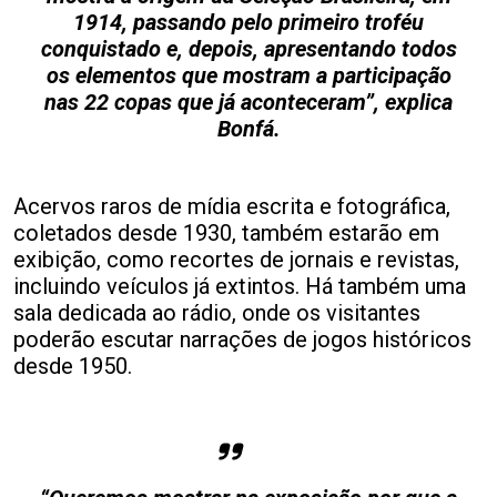
1914, passando pelo primeiro troféu
conquistado e, depois, apresentando todos
os elementos que mostram a participação
nas 22 copas que já aconteceram”, explica
Bonfá.
Acervos raros de mídia escrita e fotográfica,
coletados desde 1930, também estarão em
exibição, como recortes de jornais e revistas,
incluindo veículos já extintos. Há também uma
sala dedicada ao rádio, onde os visitantes
poderão escutar narrações de jogos históricos
desde 1950.