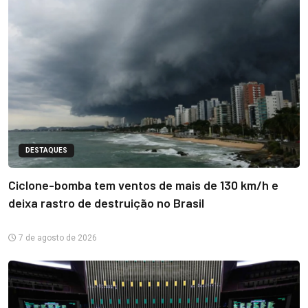
DESTAQUES
Ciclone-bomba tem ventos de mais de 130 km/h e
deixa rastro de destruição no Brasil
7 de agosto de 2026