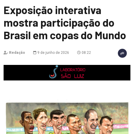
Exposição interativa
mostra participação do
Brasil em copas do Mundo
Redação
9 de junho de 2026
08:22