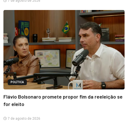
7 de agosto de 2026
POLÍTICA
Flávio Bolsonaro promete propor fim da reeleição se
for eleito
7 de agosto de 2026