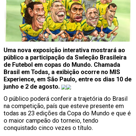
Uma nova exposição interativa mostrará ao
público a participação da Swleção Brasileira
de Futebol em copas do Mundo. Chamada
Brasil em Todas, a exibição ocorre no MIS
Experience, em São Paulo, entre os dias 10 de
junho e 2 de agosto.
O público poderá conferir a trajetória do Brasil
na competição, país que esteve presente em
todas as 23 edições da Copa do Mundo e que é
o maior campeão do torneio, tendo
conquistado cinco vezes o título.