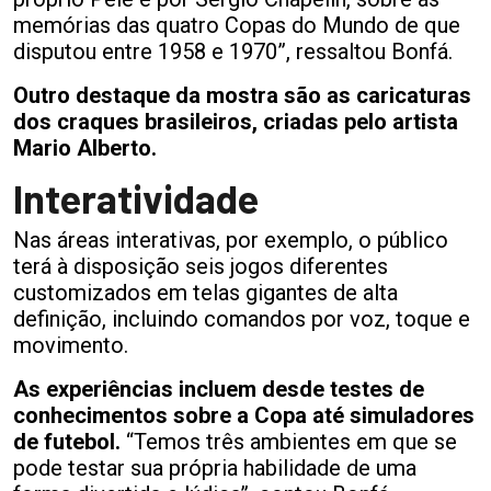
memórias das quatro Copas do Mundo de que
disputou entre 1958 e 1970”, ressaltou Bonfá.
Outro destaque da mostra são as caricaturas
dos craques brasileiros, criadas pelo artista
Mario Alberto.
Interatividade
Nas áreas interativas, por exemplo, o público
terá à disposição seis jogos diferentes
customizados em telas gigantes de alta
definição, incluindo comandos por voz, toque e
movimento.
As experiências incluem desde testes de
conhecimentos sobre a Copa até simuladores
de futebol.
“Temos três ambientes em que se
pode testar sua própria habilidade de uma