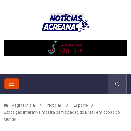
Pagina inicial
Notícias
Esporte
Exposição interativa mostra participação do Brasil em copas do
Mundo