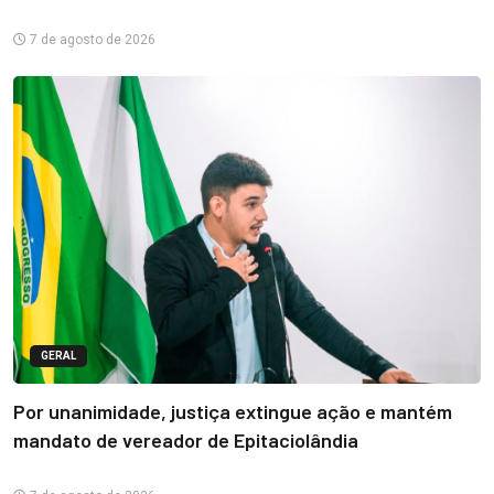
7 de agosto de 2026
GERAL
Por unanimidade, justiça extingue ação e mantém
mandato de vereador de Epitaciolândia