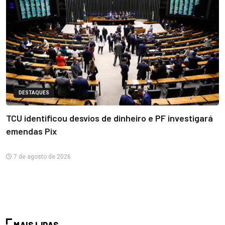
DESTAQUES
TCU identificou desvios de dinheiro e PF investigará
emendas Pix
7 de agosto de 2026
MAIS LIDAS