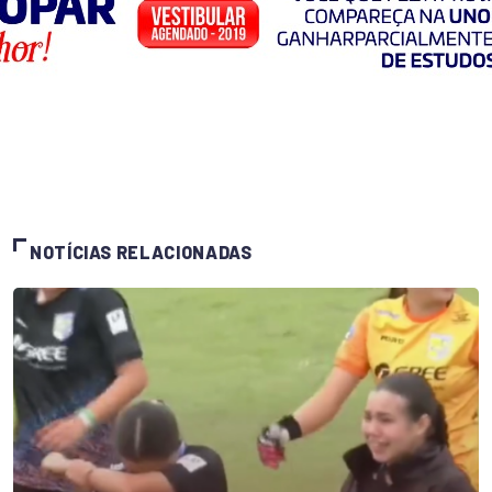
NOTÍCIAS RELACIONADAS