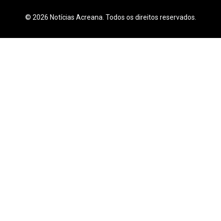
© 2026 Notícias Acreana. Todos os direitos reservados.