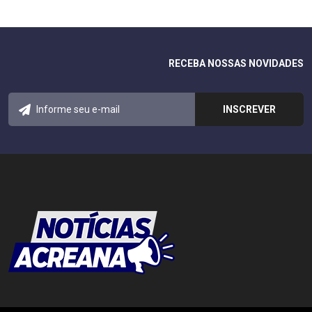
RECEBA NOSSAS NOVIDADES