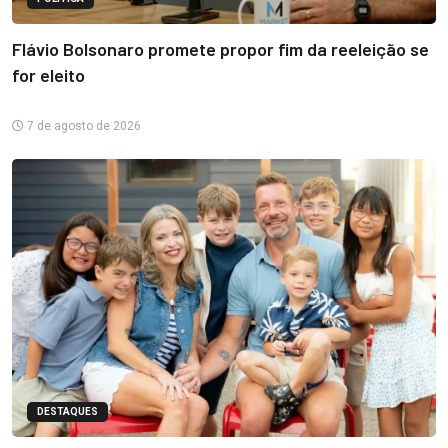
Flávio Bolsonaro promete propor fim da reeleição se
for eleito
7 de agosto de 2026
DESTAQUES