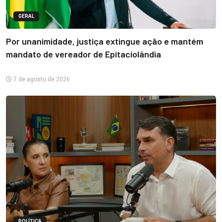
GERAL
Por unanimidade, justiça extingue ação e mantém
mandato de vereador de Epitaciolândia
7 de agosto de 2026
POLÍTICA