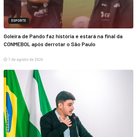
ESPORTE
Goleira de Pando faz história e estará na final da
CONMEBOL após derrotar o São Paulo
7 de agosto de 2026