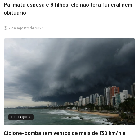
Pai mata esposa e 6 filhos; ele não terá funeral nem
obituário
7 de agosto de 2026
DESTAQUES
Ciclone-bomba tem ventos de mais de 130 km/h e