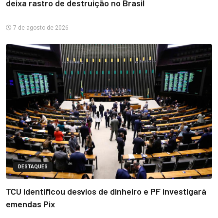
deixa rastro de destruição no Brasil
7 de agosto de 2026
DESTAQUES
TCU identificou desvios de dinheiro e PF investigará
emendas Pix