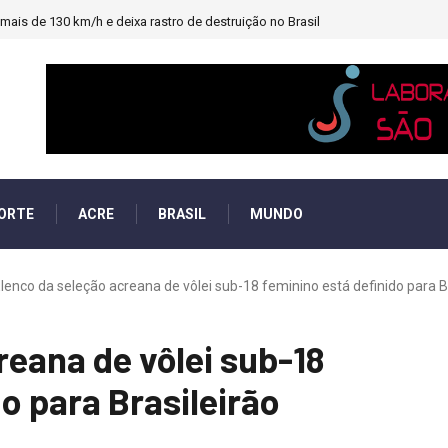
ais de 130 km/h e deixa rastro de destruição no Brasil
ORTE
ACRE
BRASIL
MUNDO
lenco da seleção acreana de vôlei sub-18 feminino está definido para Bra
reana de vôlei sub-18
o para Brasileirão